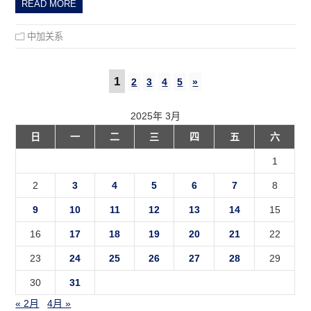
READ MORE
中加关系
1
2
3
4
5
»
2025年 3月
日
一
二
三
四
五
六
1
2
3
4
5
6
7
8
9
10
11
12
13
14
15
16
17
18
19
20
21
22
23
24
25
26
27
28
29
30
31
« 2月
4月 »