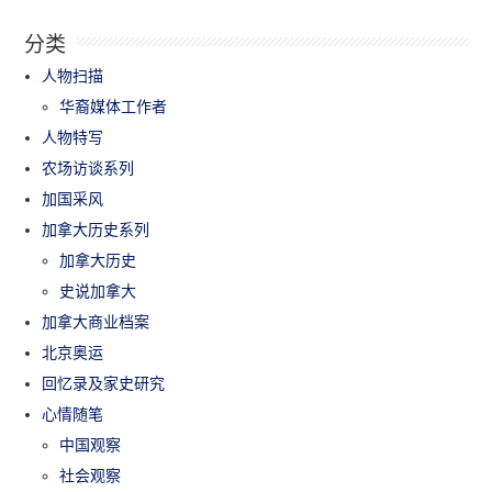
分类
人物扫描
华裔媒体工作者
人物特写
农场访谈系列
加国采风
加拿大历史系列
加拿大历史
史说加拿大
加拿大商业档案
北京奥运
回忆录及家史研究
心情随笔
中国观察
社会观察