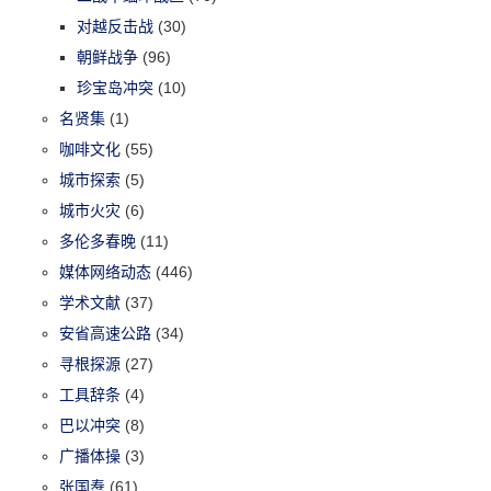
对越反击战
(30)
朝鲜战争
(96)
珍宝岛冲突
(10)
名贤集
(1)
咖啡文化
(55)
城市探索
(5)
城市火灾
(6)
多伦多春晚
(11)
媒体网络动态
(446)
学术文献
(37)
安省高速公路
(34)
寻根探源
(27)
工具辞条
(4)
巴以冲突
(8)
广播体操
(3)
张国焘
(61)