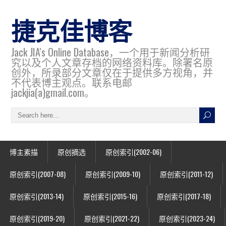
捷克佳博客
Jack JIA's Online Database，一个用于新闻分析研
究以及个人文章存档的网络资料库。除署名原
创外，所录部分文章仅在于提供多方视角，并
不代表博主观点。联系电邮
jackjia(a)gmail.com。
博主素描
原创摘选
原创索引(2002-06)
原创索引(2007-08)
原创索引(2009-10)
原创索引(2011-12)
原创索引(2013-14)
原创索引(2015-16)
原创索引(2017-18)
原创索引(2019-20)
原创索引(2021-22)
原创索引(2023-24)