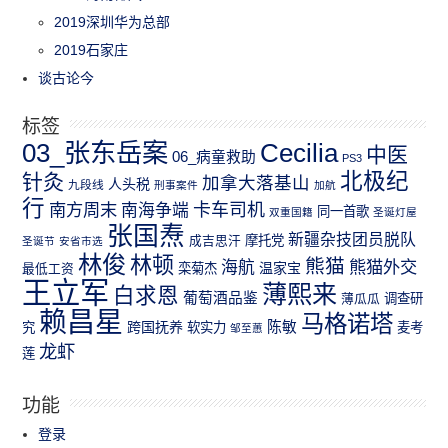
2019深圳华为总部
2019石家庄
谈古论今
标签
03_张东岳案
Cecilia
中医
06_病童救助
PS3
北极纪
针灸
加拿大落基山
人头税
九段线
刑事案件
加航
行
南方周末
卡车司机
南海争端
同一首歌
双重国籍
圣诞灯屋
张国焘
新疆杂技团员脱队
成吉思汗
摩托党
圣诞节
安省市选
林俊
林顿
熊猫
熊猫外交
海航
温家宝
最低工资
栾菊杰
王立军
薄熙来
白求恩
葡萄酒品鉴
薄瓜瓜
调查研
赖昌星
马格诺塔
跨国抚养
陈敏
究
软实力
麦考
邹至蕙
龙虾
莲
功能
登录