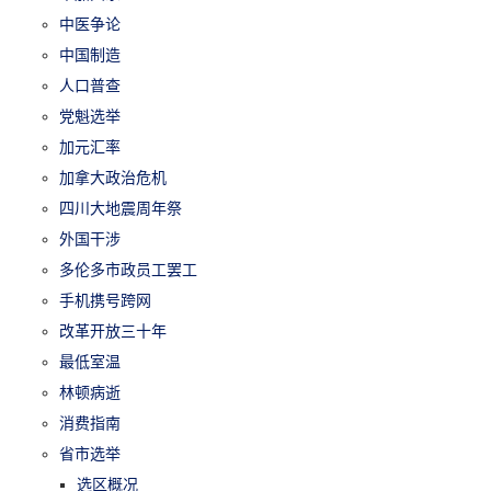
中医争论
中国制造
人口普查
党魁选举
加元汇率
加拿大政治危机
四川大地震周年祭
外国干涉
多伦多市政员工罢工
手机携号跨网
改革开放三十年
最低室温
林顿病逝
消费指南
省市选举
选区概况