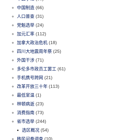
中国制造
(66)
人口普查
(31)
党魁选举
(24)
加元汇率
(112)
加拿大政治危机
(18)
四川大地震周年祭
(25)
外国干涉
(71)
多伦多市政员工罢工
(61)
手机携号跨网
(21)
改革开放三十年
(113)
最低室温
(1)
林顿病逝
(23)
消费指南
(73)
省市选举
(244)
选区概况
(54)
移民问卷调查
(10)