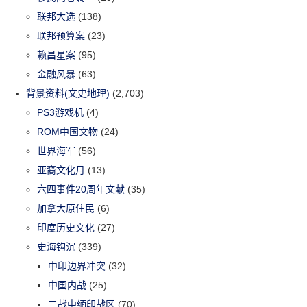
联邦大选
(138)
联邦预算案
(23)
赖昌星案
(95)
金融风暴
(63)
背景资料(文史地理)
(2,703)
PS3游戏机
(4)
ROM中国文物
(24)
世界海军
(56)
亚裔文化月
(13)
六四事件20周年文献
(35)
加拿大原住民
(6)
印度历史文化
(27)
史海钩沉
(339)
中印边界冲突
(32)
中国内战
(25)
二战中缅印战区
(70)