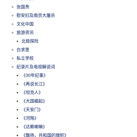
张国焘
慰安妇及南京大屠杀
文化中国
旅游资讯
北极探险
白求恩
私立学校
纪录片及电视解说词
《30年纪事》
《再说长江》
《坦克人》
《大国崛起》
《天安门》
《河殇》
《达赖喇嘛》
《飘扬，共和国的旗帜》