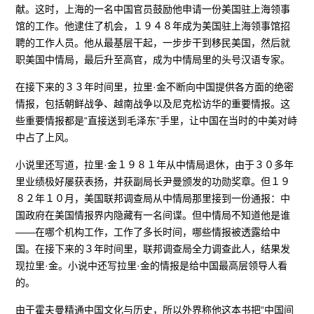
献。这时，上海的一名中国官员鼓励他申请一份美国驻上海领事
馆的工作。他逮住了机会，１９４８年成为美国驻上海领事馆招
聘的工作人员。他从最基层干起，一步步干到移民美国，然后就
职美国中情局，最后升至高官，成为中情局里的头号汉语专家。
在接下来的３３年时间里，拉里·金不断向中国提供各方面的绝密
情报，包括朝鲜战争、越南战争以及尼克松访华的重要情报。这
些重要情报都是“直接送到毛泽东”手里，让中国在当时的中美对峙
中占了上风。
小说里还写道，拉里·金１９８１年从中情局退休，由于３０多年
里业绩极好屡获表扬，并获副局长尹曼颁发的功勋奖章。但１９
８２年１０月，美国联邦调查局从中情局那里接到一份通报：中
国政府在美国情报界内隐藏有一名间谍。但中情局不知道他是谁
——在哪个机构工作，工作了多长时间，哪些情报被透露给中
国。在接下来的３年时间里，联邦调查局全力调查此人，结果发
现拉里·金。小说中还写拉里·金的情报是给中国最高层领导人看
的。
由于霍夫曼精通中国文化与历史，所以外界称他这本书把“中国间