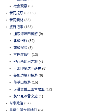
社会观察
(6)
新闻报导
(5,602)
新闻素材
(33)
旅行记事
(153)
加东海洋四省游
(9)
北极纪行
(39)
南极探险
(8)
古巴度假行
(13)
密西西比河之旅
(4)
直击印度达兰萨拉
(5)
美加边境刀把游
(6)
落基山旅游
(15)
走进禽兽王国肯尼亚
(12)
魁北克冰雪之旅
(1)
时事政治
(37)
星星生活专题特刊
(84)