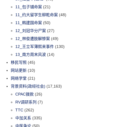
11_包子铺命案
(21)
11_约大留学生柳乾命案
(48)
11_韩建国命案
(50)
12_刘冠华分尸案
(27)
12_林俊遭肢解惨案
(49)
12_王立军薄熙来事件
(130)
13_南方周末风波
(14)
移民写照
(45)
网站更新
(10)
网络学堂
(21)
背景资料(政经社会)
(17,163)
CPAC拨款
(26)
RV调研系列
(7)
TTC
(262)
中加关系
(335)
中医争论
(50)