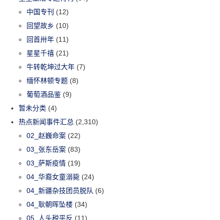
中国专刊
(12)
回望故乡
(10)
回首卅年
(11)
星星千禧
(21)
牛转乾坤过大年
(7)
缅怀林顿专题
(8)
葡萄酒品鉴
(9)
暂未分类
(4)
热点新闻事件汇总
(2,310)
02_赵巍命案
(22)
03_张东岳案
(83)
03_萨斯疫情
(19)
04_华裔女童溺毙
(24)
04_新疆杂技团员脱队
(6)
04_耿朝晖坠楼
(34)
05_人头税平反
(11)