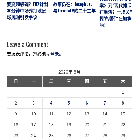
要变超级碗？FIFA计划
故事仍在：Joseph Lau
案》到“现代排斥”历
30分钟中场秀打破足
与TorontoTV的二十三年
在重演？一场关于“
球规则引发争议
视”的警钟在加拿大
响！
Leave a Comment
要发表评论，您必须先
登录
。
2026年 8月
日
一
二
三
四
五
六
1
2
3
4
5
6
7
8
9
10
11
12
13
14
15
16
17
18
19
20
21
22
23
24
25
26
27
28
29