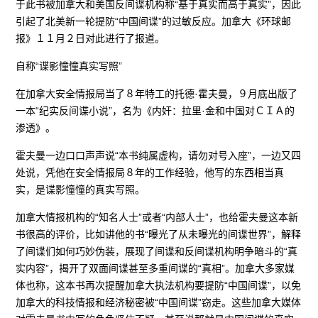
于此书被加拿大和美国反间谍机构称“基于真实而高于真实”，因此
引起了北美新一轮提防“中国间谍”的过敏反应。加拿大《环球邮
报》１１月２日对此进行了报道。
自称“谍影憧憧真实写照”
在加拿大安全情报局当了８年特工的托德·霍夫曼，９月底出版了
一本“纪实反间谍小说”，名为《内奸：拉里·金和中国对ＣＩＡ的
渗透》。
霍夫曼一边口口声声说“本书纯属虚构，请勿对号入座”，一边又四
处说，凭他在安全情报局８年的工作经验，他写的东西相当真
实，是谍影憧憧的真实写照。
加拿大情报机构的“知名人士”或者“内部人士”，也给霍夫曼这本新
书很高的评价，比如讲他的书“曝光了从未曝光的间谍世界”，解释
了间谍们如何巧妙伪装，展现了间谍和反间谍机构明争暗斗的“真
实内容”，揭开了双面间谍甚至多重间谍的“真相”。加拿大多家媒
体也称，这本书再次提醒加拿大执法机构要提防“中国间谍”，以免
加拿大的科技情报和经济秘密被“中国间谍”窃走。这些加拿大媒体