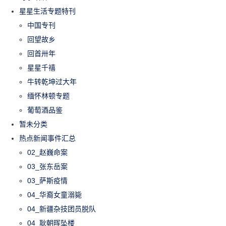
星星生活专题特刊
中国专刊
回望故乡
回首卅年
星星千禧
牛转乾坤过大年
缅怀林顿专题
葡萄酒品鉴
暂未分类
热点新闻事件汇总
02_赵巍命案
03_张东岳案
03_萨斯疫情
04_华裔女童溺毙
04_新疆杂技团员脱队
04_耿朝晖坠楼