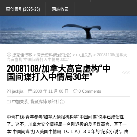
原创索引(2025-26)
网站收录
>
>
>
捷克佳博客
背景资料(政经社会)
中加关系
20081108/加拿大
高官虚构“中国间谍打入中情局30年”
20081108/加拿大高官虚构“中
国间谍打入中情局30年”
2008 年 11 月 08 日
0 Comments
jackjia
中加关系
,
背景资料(政经社会)
中青在线-青年参考/加拿大情报机构拿“中国间谍”说事已成惯性
了。这不，加拿大安全情报局一名刚退役的反间谍高官，写了一
本“中国间谍”打入美国中情局（ＣＩＡ）３０年的“纪实小说”。由