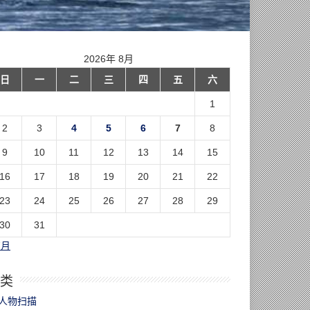
2026年 8月
日
一
二
三
四
五
六
1
2
3
4
5
6
7
8
9
10
11
12
13
14
15
16
17
18
19
20
21
22
23
24
25
26
27
28
29
30
31
7月
类
人物扫描