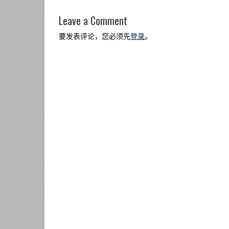
Leave a Comment
要发表评论，您必须先
登录
。