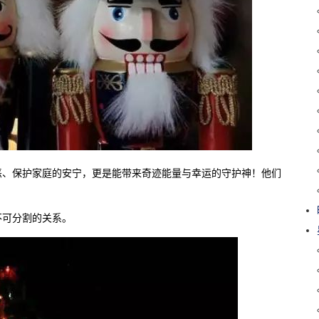
恶、保护家庭的安宁，更是能带来奇迹能量与幸运的守护神！他们
不可分割的关系。