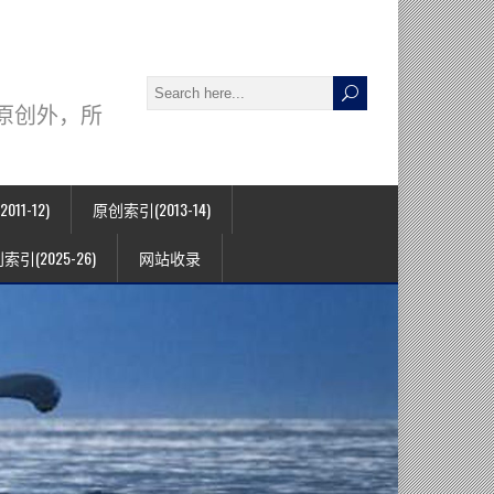
署名原创外，所
11-12)
原创索引(2013-14)
索引(2025-26)
网站收录