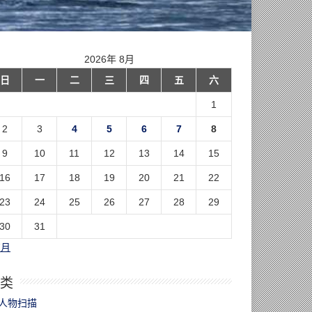
2026年 8月
日
一
二
三
四
五
六
1
2
3
4
5
6
7
8
9
10
11
12
13
14
15
16
17
18
19
20
21
22
23
24
25
26
27
28
29
30
31
7月
类
人物扫描