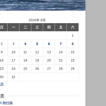
2026年 8月
日
一
二
三
四
五
六
1
2
3
4
5
6
7
8
9
10
11
12
13
14
15
16
17
18
19
20
21
22
23
24
25
26
27
28
29
30
31
7月
类
人物扫描