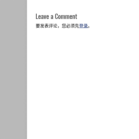
Leave a Comment
要发表评论，您必须先
登录
。