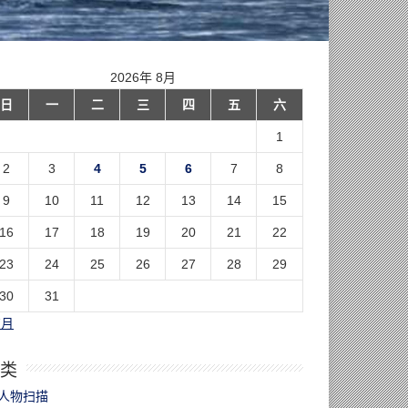
2026年 8月
日
一
二
三
四
五
六
1
2
3
4
5
6
7
8
9
10
11
12
13
14
15
16
17
18
19
20
21
22
23
24
25
26
27
28
29
30
31
7月
类
人物扫描