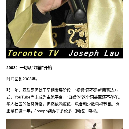
2003：一切从“超前”开始
时间回到2003年。
那一年，互联网仍处于早期发展阶段，“视频”还不是新闻表达方
式，YouTube尚未成为主流平台，“自媒体”这个词甚至还不存在。
华人社区的信息传播，仍然依赖报纸、电台和少数电视节目。也
正是在这一年，Joseph创办了多伦多（网络）电视。