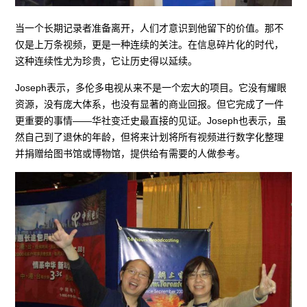
当一个长期记录者准备离开，人们才意识到他留下的价值。那不
仅是上万条视频，更是一种连续的关注。在信息碎片化的时代，
这种连续性尤为珍贵，它让历史得以延续。
Joseph表示，多伦多电视从来不是一个宏大的项目。它没有耀眼
资源，没有庞大体系，也没有显著的商业回报。但它完成了一件
更重要的事情——华社变迁史最直接的见证。Joseph也表示，虽
然自己到了退休的年龄，但将来计划将所有视频进行数字化整理
并捐赠给图书馆或博物馆，提供给有需要的人做参考。