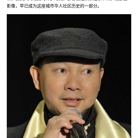
影像，早已成为这座城市华人社区历史的一部分。