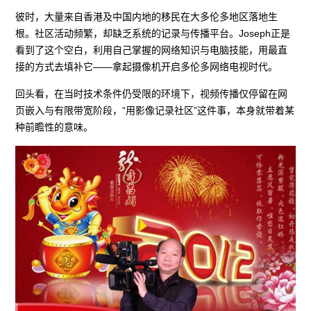
彼时，大量来自香港及中国内地的移民在大多伦多地区落地生
根。社区活动频繁，却缺乏系统的记录与传播平台。Joseph正是
看到了这个空白，利用自己掌握的网络知识与电脑技能，用最直
接的方式去填补它——拿起摄像机开启多伦多网络电视时代。
回头看，在当时技术条件仍受限的环境下，视频传播仅停留在网
页嵌入与有限带宽阶段，“用影像记录社区”这件事，本身就带着某
种前瞻性的意味。