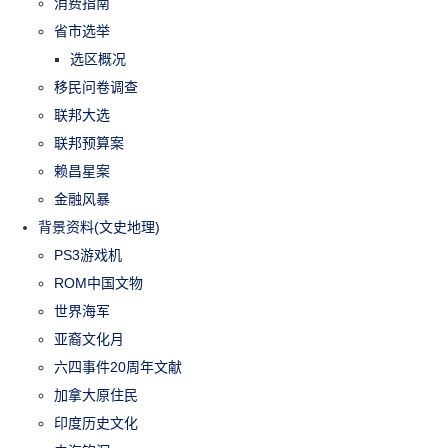
消费指南
省市选举
选区概况
移民问卷调查
联邦大选
联邦预算案
赖昌星案
金融风暴
背景资料(文史地理)
PS3游戏机
ROM中国文物
世界海军
亚裔文化月
六四事件20周年文献
加拿大原住民
印度历史文化