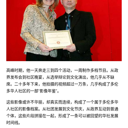
高峰时期，他一天奔走三到四个活动，一周制作多档节目。从政
界发布会到社区晚宴，从选举辩论到文化演出，他几乎从不缺
席。二十多年下来，他拍摄的视频超过一万条，几乎构成了多伦
多华人社区的一部“影像年鉴”。
这些影像或许不华丽，却真实而连续，构成了一个属于多伦多华
人社区的影像档案。从社团发展到文化节庆，从政界互动到普通
个体，这些片段拼接在一起，形成了一条可以被回望的华社发展
时间线。