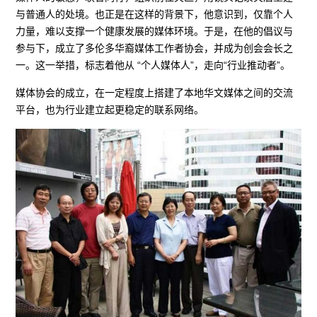
与普通人的处境。也正是在这样的背景下，他意识到，仅靠个人
力量，难以支撑一个健康发展的媒体环境。于是，在他的倡议与
参与下，成立了多伦多华裔媒体工作者协会，并成为创会会长之
一。这一举措，标志着他从 “个人媒体人”，走向“行业推动者”。
媒体协会的成立，在一定程度上搭建了本地华文媒体之间的交流
平台，也为行业建立起更稳定的联系网络。