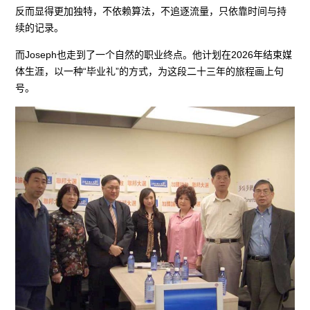
反而显得更加独特，不依赖算法，不追逐流量，只依靠时间与持
续的记录。
而Joseph也走到了一个自然的职业终点。他计划在2026年结束媒
体生涯，以一种“毕业礼”的方式，为这段二十三年的旅程画上句
号。