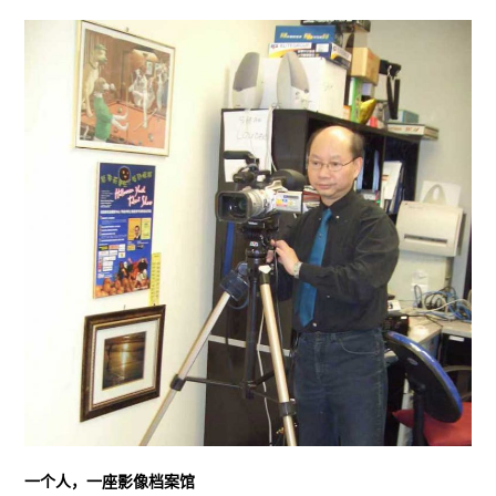
一个人，一座影像档案馆