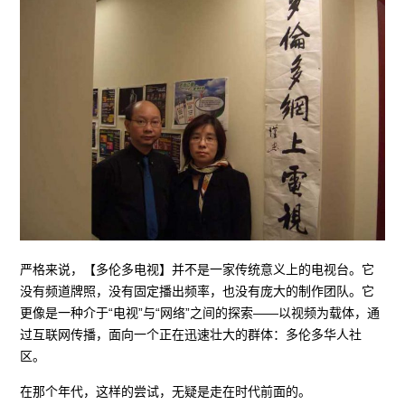
严格来说，【多伦多电视】并不是一家传统意义上的电视台。它
没有频道牌照，没有固定播出频率，也没有庞大的制作团队。它
更像是一种介于“电视”与“网络”之间的探索——以视频为载体，通
过互联网传播，面向一个正在迅速壮大的群体：多伦多华人社
区。
在那个年代，这样的尝试，无疑是走在时代前面的。