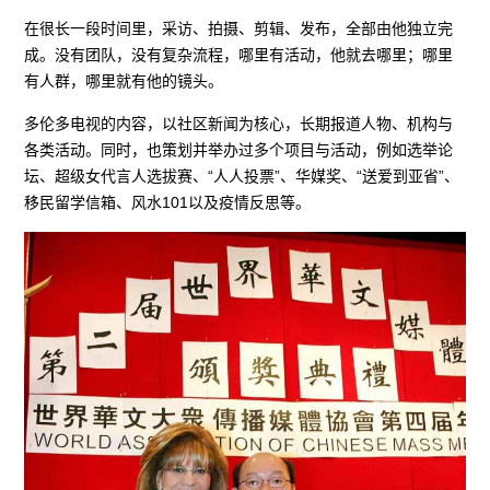
在很长一段时间里，采访、拍摄、剪辑、发布，全部由他独立完
成。没有团队，没有复杂流程，哪里有活动，他就去哪里；哪里
有人群，哪里就有他的镜头。
多伦多电视的内容，以社区新闻为核心，长期报道人物、机构与
各类活动。同时，也策划并举办过多个项目与活动，例如选举论
坛、超级女代言人选拔赛、“人人投票”、华媒奖、“送爱到亚省”、
移民留学信箱、风水101以及疫情反思等。