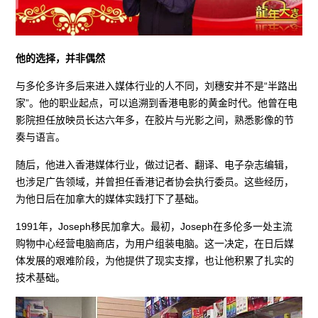
他的选择，并非偶然
与多伦多许多后来进入媒体行业的人不同，刘穗安并不是“半路出
家”。他的职业起点，可以追溯到香港电影的黄金时代。他曾在电
影院担任放映员长达六年多，在胶片与光影之间，熟悉影像的节
奏与语言。
随后，他进入香港媒体行业，做过记者、翻译、电子杂志编辑，
也涉足广告领域，并曾担任香港记者协会执行委员。这些经历，
为他日后在加拿大的媒体实践打下了基础。
1991年，Joseph移民加拿大。最初，Joseph在多伦多一处主流
购物中心经营电脑商店，为用户组装电脑。这一决定，在日后媒
体发展的艰难阶段，为他提供了现实支撑，也让他积累了扎实的
技术基础。