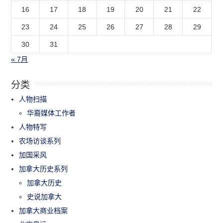
16
17
18
19
20
21
22
23
24
25
26
27
28
29
30
31
« 7月
分类
人物扫描
华裔媒体工作者
人物特写
农场访谈系列
加国采风
加拿大历史系列
加拿大历史
史说加拿大
加拿大商业档案