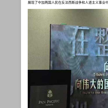
展现了中加两国人民在反法西斯战争和人道主义事业