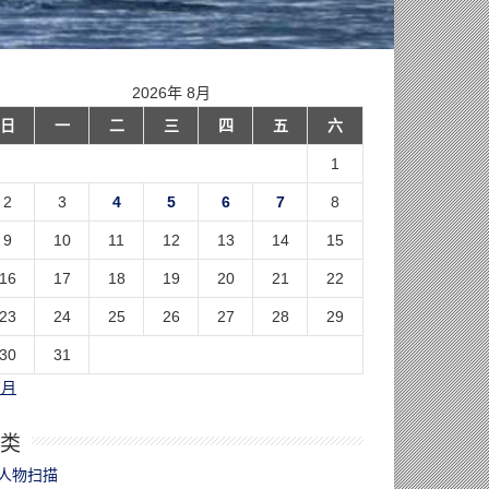
2026年 8月
日
一
二
三
四
五
六
1
2
3
4
5
6
7
8
9
10
11
12
13
14
15
16
17
18
19
20
21
22
23
24
25
26
27
28
29
30
31
7月
类
人物扫描