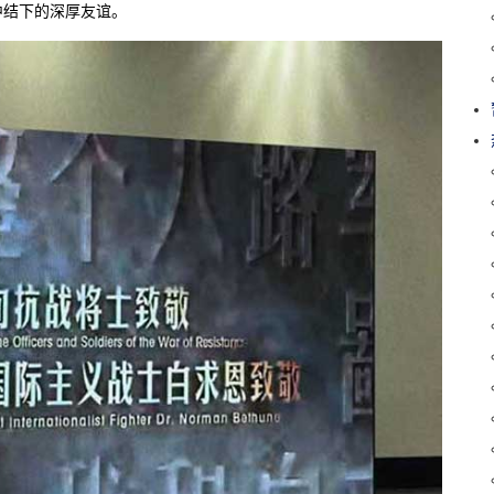
中结下的深厚友谊。