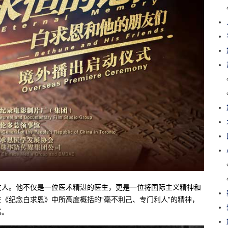
友人。他不仅是一位医术精湛的医生，更是一位将国际主义精神和
《纪念白求恩》中所高度概括的“毫不利己、专门利人”的精神，
富。