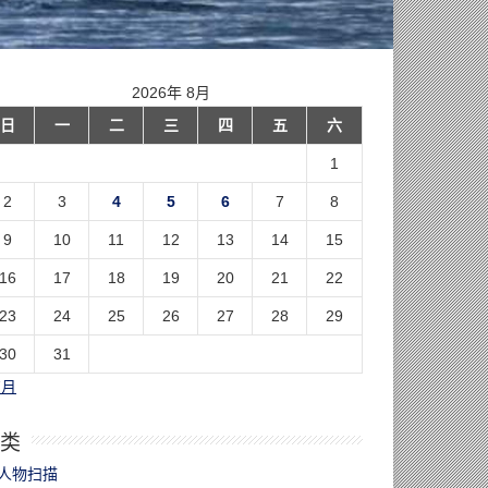
2026年 8月
日
一
二
三
四
五
六
1
2
3
4
5
6
7
8
9
10
11
12
13
14
15
16
17
18
19
20
21
22
23
24
25
26
27
28
29
30
31
7月
类
人物扫描