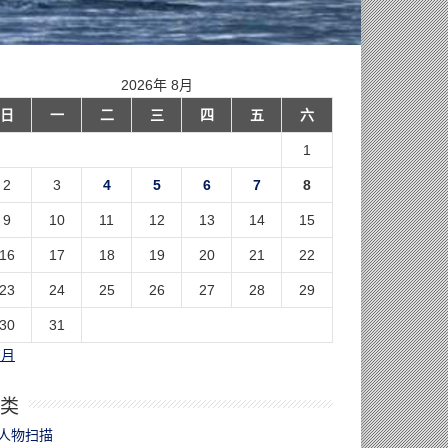
2026年 8月
日
一
二
三
四
五
六
1
2
3
4
5
6
7
8
9
10
11
12
13
14
15
16
17
18
19
20
21
22
23
24
25
26
27
28
29
30
31
7月
类
人物扫描