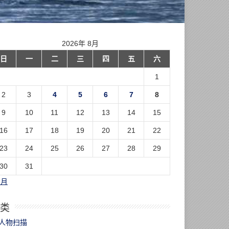
2026年 8月
日
一
二
三
四
五
六
1
2
3
4
5
6
7
8
9
10
11
12
13
14
15
16
17
18
19
20
21
22
23
24
25
26
27
28
29
30
31
7月
类
人物扫描