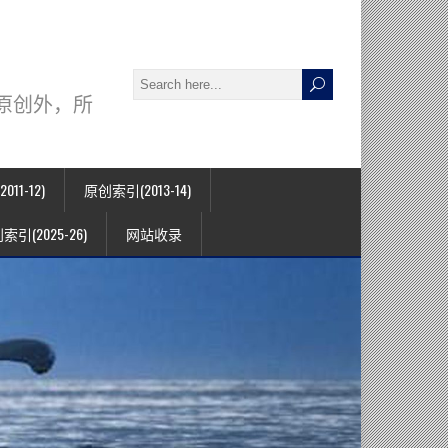
署名原创外，所
11-12)
原创索引(2013-14)
索引(2025-26)
网站收录