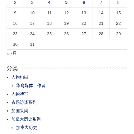
2
3
4
5
6
7
8
9
10
11
12
13
14
15
16
17
18
19
20
21
22
23
24
25
26
27
28
29
30
31
« 7月
分类
人物扫描
华裔媒体工作者
人物特写
农场访谈系列
加国采风
加拿大历史系列
加拿大历史