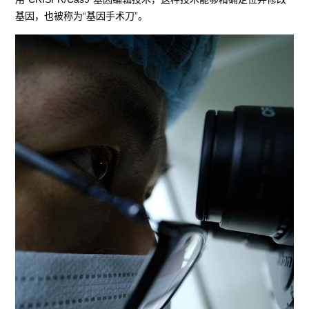
基因，也被称为“基因手术刀”。