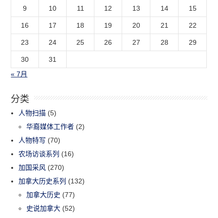
9
10
11
12
13
14
15
16
17
18
19
20
21
22
23
24
25
26
27
28
29
30
31
« 7月
分类
人物扫描
(5)
华裔媒体工作者
(2)
人物特写
(70)
农场访谈系列
(16)
加国采风
(270)
加拿大历史系列
(132)
加拿大历史
(77)
史说加拿大
(52)