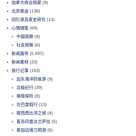
加拿大商业档案
(9)
北京奥运
(138)
回忆录及家史研究
(13)
心情随笔
(69)
中国观察
(9)
社会观察
(6)
新闻报导
(5,597)
新闻素材
(33)
旅行记事
(153)
加东海洋四省游
(9)
北极纪行
(39)
南极探险
(8)
古巴度假行
(13)
密西西比河之旅
(4)
直击印度达兰萨拉
(5)
美加边境刀把游
(6)