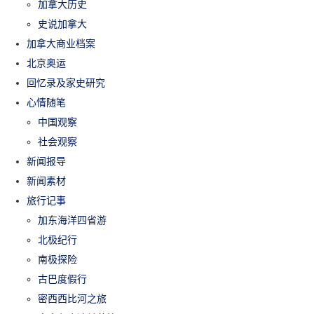
加拿大历史
史说加拿大
加拿大商业档案
北京奥运
回忆录及家史研究
心情随笔
中国观察
社会观察
新闻报导
新闻素材
旅行记事
加东海洋四省游
北极纪行
南极探险
古巴度假行
密西西比河之旅