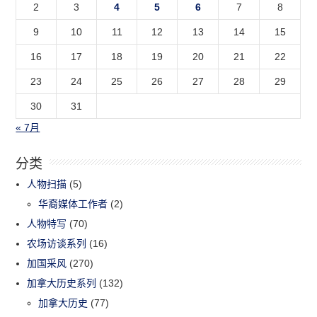
2
3
4
5
6
7
8
9
10
11
12
13
14
15
16
17
18
19
20
21
22
23
24
25
26
27
28
29
30
31
« 7月
分类
人物扫描
(5)
华裔媒体工作者
(2)
人物特写
(70)
农场访谈系列
(16)
加国采风
(270)
加拿大历史系列
(132)
加拿大历史
(77)