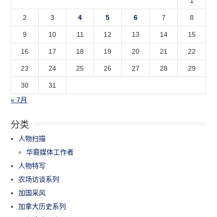
1
2
3
4
5
6
7
8
9
10
11
12
13
14
15
16
17
18
19
20
21
22
23
24
25
26
27
28
29
30
31
« 7月
分类
人物扫描
华裔媒体工作者
人物特写
农场访谈系列
加国采风
加拿大历史系列