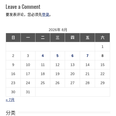
Leave a Comment
要发表评论，您必须先
登录
。
2026年 8月
日
一
二
三
四
五
六
1
2
3
4
5
6
7
8
9
10
11
12
13
14
15
16
17
18
19
20
21
22
23
24
25
26
27
28
29
30
31
« 7月
分类