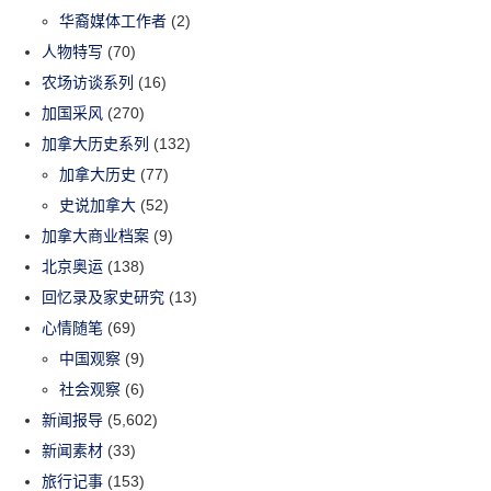
华裔媒体工作者
(2)
人物特写
(70)
农场访谈系列
(16)
加国采风
(270)
加拿大历史系列
(132)
加拿大历史
(77)
史说加拿大
(52)
加拿大商业档案
(9)
北京奥运
(138)
回忆录及家史研究
(13)
心情随笔
(69)
中国观察
(9)
社会观察
(6)
新闻报导
(5,602)
新闻素材
(33)
旅行记事
(153)