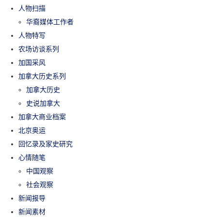
人物扫描
华裔媒体工作者
人物特写
农场访谈系列
加国采风
加拿大历史系列
加拿大历史
史说加拿大
加拿大商业档案
北京奥运
回忆录及家史研究
心情随笔
中国观察
社会观察
新闻报导
新闻素材