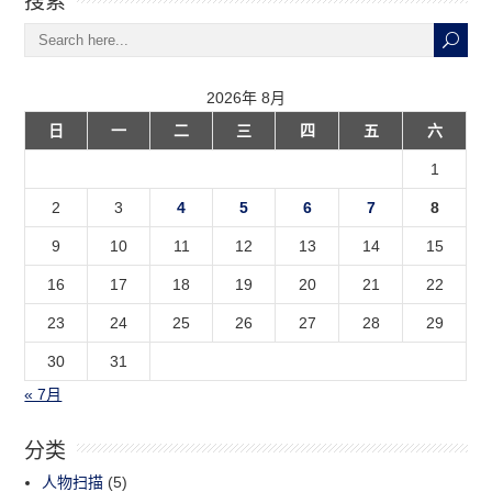
2026年 8月
日
一
二
三
四
五
六
1
2
3
4
5
6
7
8
9
10
11
12
13
14
15
16
17
18
19
20
21
22
23
24
25
26
27
28
29
30
31
« 7月
分类
人物扫描
(5)