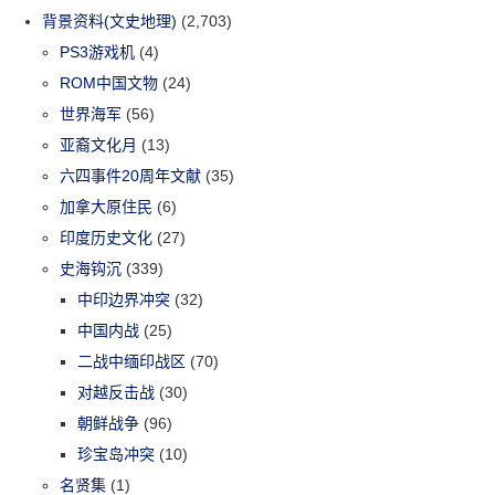
背景资料(文史地理)
(2,703)
PS3游戏机
(4)
ROM中国文物
(24)
世界海军
(56)
亚裔文化月
(13)
六四事件20周年文献
(35)
加拿大原住民
(6)
印度历史文化
(27)
史海钩沉
(339)
中印边界冲突
(32)
中国内战
(25)
二战中缅印战区
(70)
对越反击战
(30)
朝鲜战争
(96)
珍宝岛冲突
(10)
名贤集
(1)