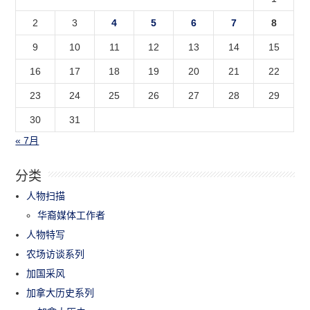
2
3
4
5
6
7
8
9
10
11
12
13
14
15
16
17
18
19
20
21
22
23
24
25
26
27
28
29
30
31
« 7月
分类
人物扫描
华裔媒体工作者
人物特写
农场访谈系列
加国采风
加拿大历史系列