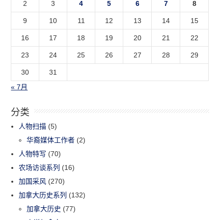
2
3
4
5
6
7
8
9
10
11
12
13
14
15
16
17
18
19
20
21
22
23
24
25
26
27
28
29
30
31
« 7月
分类
人物扫描
(5)
华裔媒体工作者
(2)
人物特写
(70)
农场访谈系列
(16)
加国采风
(270)
加拿大历史系列
(132)
加拿大历史
(77)