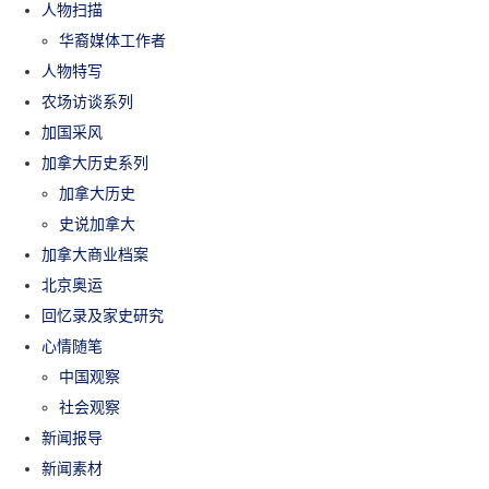
人物扫描
华裔媒体工作者
人物特写
农场访谈系列
加国采风
加拿大历史系列
加拿大历史
史说加拿大
加拿大商业档案
北京奥运
回忆录及家史研究
心情随笔
中国观察
社会观察
新闻报导
新闻素材