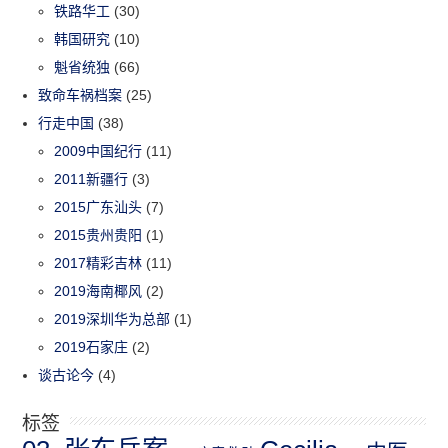
铁路华工
(30)
韩国研究
(10)
魁省统独
(66)
致命车祸档案
(25)
行走中国
(38)
2009中国纪行
(11)
2011新疆行
(3)
2015广东汕头
(7)
2015贵州贵阳
(1)
2017精彩吉林
(11)
2019海南椰风
(2)
2019深圳华为总部
(1)
2019石家庄
(2)
谈古论今
(4)
标签