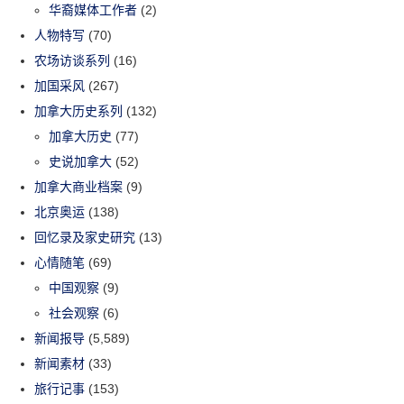
华裔媒体工作者
(2)
人物特写
(70)
农场访谈系列
(16)
加国采风
(267)
加拿大历史系列
(132)
加拿大历史
(77)
史说加拿大
(52)
加拿大商业档案
(9)
北京奥运
(138)
回忆录及家史研究
(13)
心情随笔
(69)
中国观察
(9)
社会观察
(6)
新闻报导
(5,589)
新闻素材
(33)
旅行记事
(153)