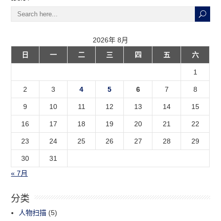
2026年 8月
日
一
二
三
四
五
六
1
2
3
4
5
6
7
8
9
10
11
12
13
14
15
16
17
18
19
20
21
22
23
24
25
26
27
28
29
30
31
« 7月
分类
人物扫描
(5)