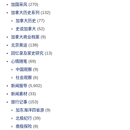
加国采风
(270)
加拿大历史系列
(132)
加拿大历史
(77)
史说加拿大
(52)
加拿大商业档案
(9)
北京奥运
(138)
回忆录及家史研究
(13)
心情随笔
(69)
中国观察
(9)
社会观察
(6)
新闻报导
(5,602)
新闻素材
(33)
旅行记事
(153)
加东海洋四省游
(9)
北极纪行
(39)
南极探险
(8)