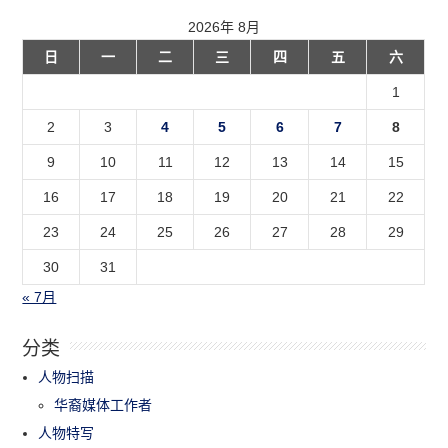
2026年 8月
日
一
二
三
四
五
六
1
2
3
4
5
6
7
8
9
10
11
12
13
14
15
16
17
18
19
20
21
22
23
24
25
26
27
28
29
30
31
« 7月
分类
人物扫描
华裔媒体工作者
人物特写