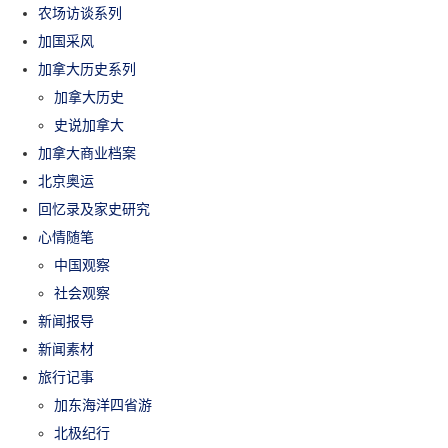
农场访谈系列
加国采风
加拿大历史系列
加拿大历史
史说加拿大
加拿大商业档案
北京奥运
回忆录及家史研究
心情随笔
中国观察
社会观察
新闻报导
新闻素材
旅行记事
加东海洋四省游
北极纪行