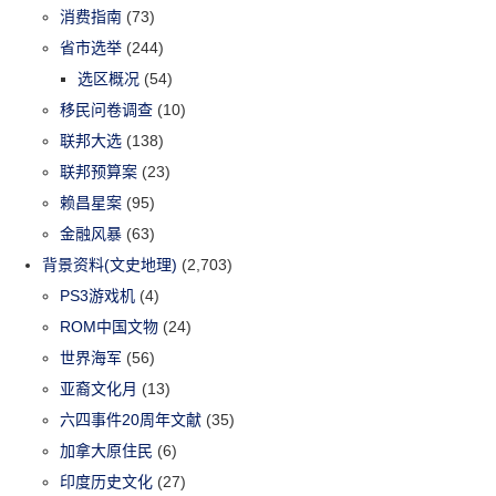
消费指南
(73)
省市选举
(244)
选区概况
(54)
移民问卷调查
(10)
联邦大选
(138)
联邦预算案
(23)
赖昌星案
(95)
金融风暴
(63)
背景资料(文史地理)
(2,703)
PS3游戏机
(4)
ROM中国文物
(24)
世界海军
(56)
亚裔文化月
(13)
六四事件20周年文献
(35)
加拿大原住民
(6)
印度历史文化
(27)