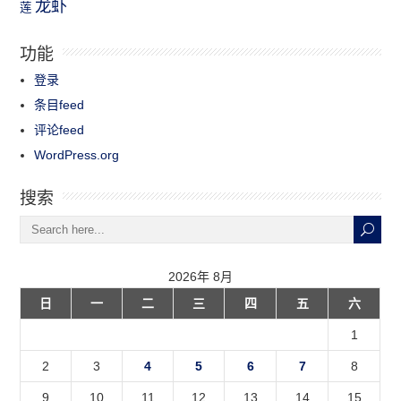
龙虾
莲
功能
登录
条目feed
评论feed
WordPress.org
搜索
2026年 8月
日
一
二
三
四
五
六
1
2
3
4
5
6
7
8
9
10
11
12
13
14
15