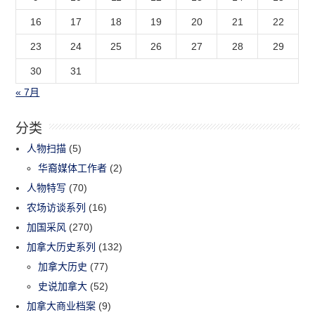
16
17
18
19
20
21
22
23
24
25
26
27
28
29
30
31
« 7月
分类
人物扫描
(5)
华裔媒体工作者
(2)
人物特写
(70)
农场访谈系列
(16)
加国采风
(270)
加拿大历史系列
(132)
加拿大历史
(77)
史说加拿大
(52)
加拿大商业档案
(9)