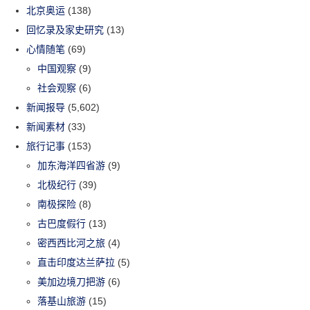
北京奥运
(138)
回忆录及家史研究
(13)
心情随笔
(69)
中国观察
(9)
社会观察
(6)
新闻报导
(5,602)
新闻素材
(33)
旅行记事
(153)
加东海洋四省游
(9)
北极纪行
(39)
南极探险
(8)
古巴度假行
(13)
密西西比河之旅
(4)
直击印度达兰萨拉
(5)
美加边境刀把游
(6)
落基山旅游
(15)