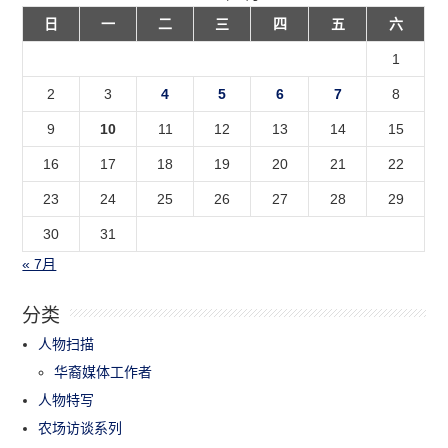
日
一
二
三
四
五
六
1
2
3
4
5
6
7
8
9
10
11
12
13
14
15
16
17
18
19
20
21
22
23
24
25
26
27
28
29
30
31
« 7月
分类
人物扫描
华裔媒体工作者
人物特写
农场访谈系列