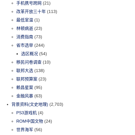
手机携号跨网
(21)
改革开放三十年
(113)
最低室温
(1)
林顿病逝
(23)
消费指南
(73)
省市选举
(244)
选区概况
(54)
移民问卷调查
(10)
联邦大选
(138)
联邦预算案
(23)
赖昌星案
(95)
金融风暴
(63)
背景资料(文史地理)
(2,703)
PS3游戏机
(4)
ROM中国文物
(24)
世界海军
(56)