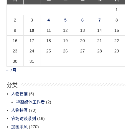
1
2
3
4
5
6
7
8
9
10
11
12
13
14
15
16
17
18
19
20
21
22
23
24
25
26
27
28
29
30
31
« 7月
分类
人物扫描
(5)
华裔媒体工作者
(2)
人物特写
(70)
农场访谈系列
(16)
加国采风
(270)