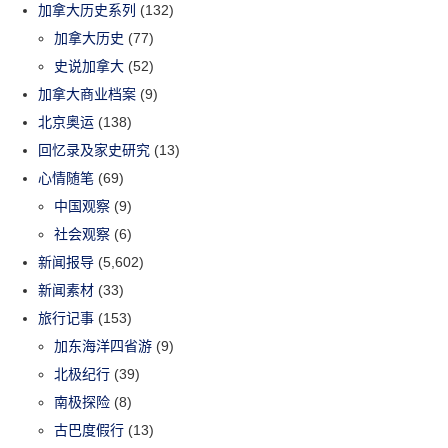
加拿大历史系列
(132)
加拿大历史
(77)
史说加拿大
(52)
加拿大商业档案
(9)
北京奥运
(138)
回忆录及家史研究
(13)
心情随笔
(69)
中国观察
(9)
社会观察
(6)
新闻报导
(5,602)
新闻素材
(33)
旅行记事
(153)
加东海洋四省游
(9)
北极纪行
(39)
南极探险
(8)
古巴度假行
(13)