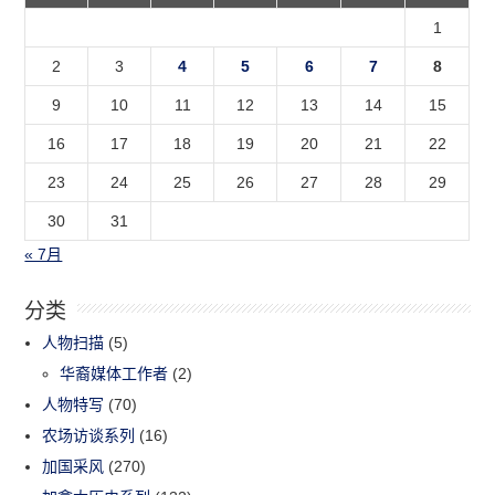
1
2
3
4
5
6
7
8
9
10
11
12
13
14
15
16
17
18
19
20
21
22
23
24
25
26
27
28
29
30
31
« 7月
分类
人物扫描
(5)
华裔媒体工作者
(2)
人物特写
(70)
农场访谈系列
(16)
加国采风
(270)