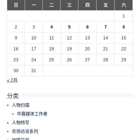
日
一
二
三
四
五
六
1
2
3
4
5
6
7
8
9
10
11
12
13
14
15
16
17
18
19
20
21
22
23
24
25
26
27
28
29
30
31
« 7月
分类
人物扫描
华裔媒体工作者
人物特写
农场访谈系列
加国采风