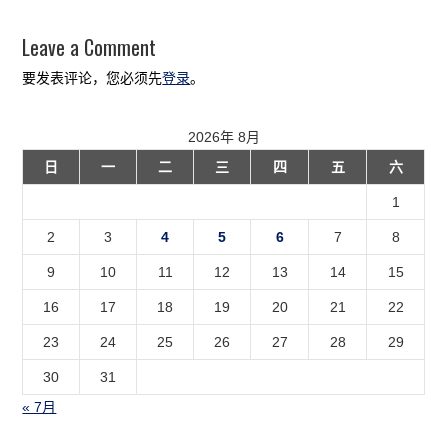
Leave a Comment
要发表评论，您必须先
登录
。
2026年 8月
日
一
二
三
四
五
六
1
2
3
4
5
6
7
8
9
10
11
12
13
14
15
16
17
18
19
20
21
22
23
24
25
26
27
28
29
30
31
« 7月