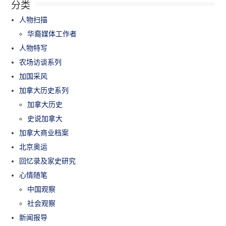
分类
人物扫描
华裔媒体工作者
人物特写
农场访谈系列
加国采风
加拿大历史系列
加拿大历史
史说加拿大
加拿大商业档案
北京奥运
回忆录及家史研究
心情随笔
中国观察
社会观察
新闻报导