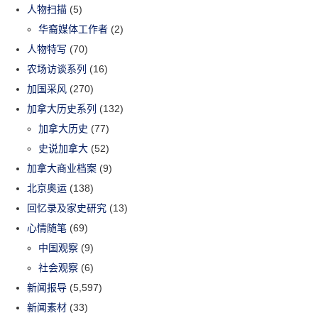
人物扫描
(5)
华裔媒体工作者
(2)
人物特写
(70)
农场访谈系列
(16)
加国采风
(270)
加拿大历史系列
(132)
加拿大历史
(77)
史说加拿大
(52)
加拿大商业档案
(9)
北京奥运
(138)
回忆录及家史研究
(13)
心情随笔
(69)
中国观察
(9)
社会观察
(6)
新闻报导
(5,597)
新闻素材
(33)