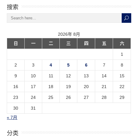
搜索
2026年 8月
日
一
二
三
四
五
六
1
2
3
4
5
6
7
8
9
10
11
12
13
14
15
16
17
18
19
20
21
22
23
24
25
26
27
28
29
30
31
« 7月
分类