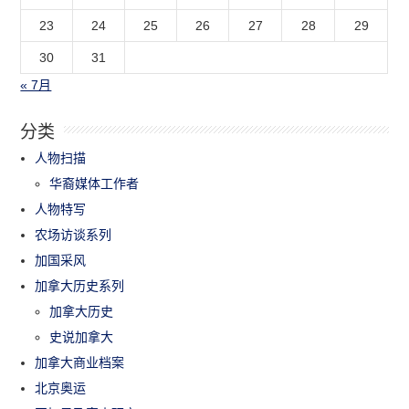
23
24
25
26
27
28
29
30
31
« 7月
分类
人物扫描
华裔媒体工作者
人物特写
农场访谈系列
加国采风
加拿大历史系列
加拿大历史
史说加拿大
加拿大商业档案
北京奥运