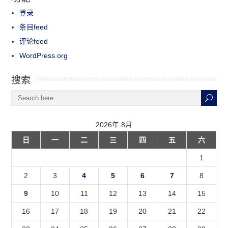
登录
条目feed
评论feed
WordPress.org
搜索
2026年 8月
日
一
二
三
四
五
六
1
2
3
4
5
6
7
8
9
10
11
12
13
14
15
16
17
18
19
20
21
22