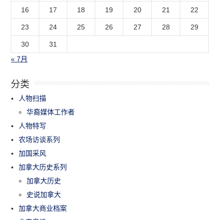
16
17
18
19
20
21
22
23
24
25
26
27
28
29
30
31
« 7月
分类
人物扫描
华裔媒体工作者
人物特写
农场访谈系列
加国采风
加拿大历史系列
加拿大历史
史说加拿大
加拿大商业档案