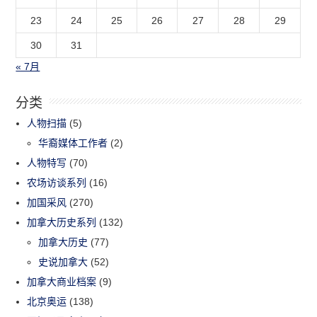
23
24
25
26
27
28
29
30
31
« 7月
分类
人物扫描
(5)
华裔媒体工作者
(2)
人物特写
(70)
农场访谈系列
(16)
加国采风
(270)
加拿大历史系列
(132)
加拿大历史
(77)
史说加拿大
(52)
加拿大商业档案
(9)
北京奥运
(138)