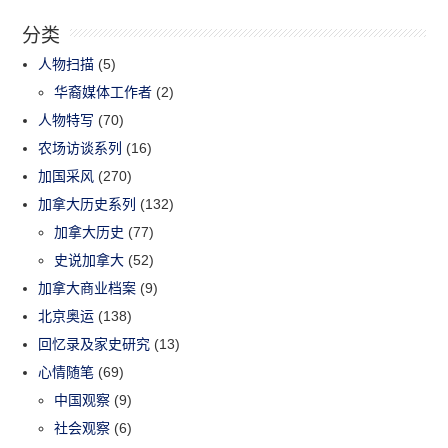
分类
人物扫描
(5)
华裔媒体工作者
(2)
人物特写
(70)
农场访谈系列
(16)
加国采风
(270)
加拿大历史系列
(132)
加拿大历史
(77)
史说加拿大
(52)
加拿大商业档案
(9)
北京奥运
(138)
回忆录及家史研究
(13)
心情随笔
(69)
中国观察
(9)
社会观察
(6)