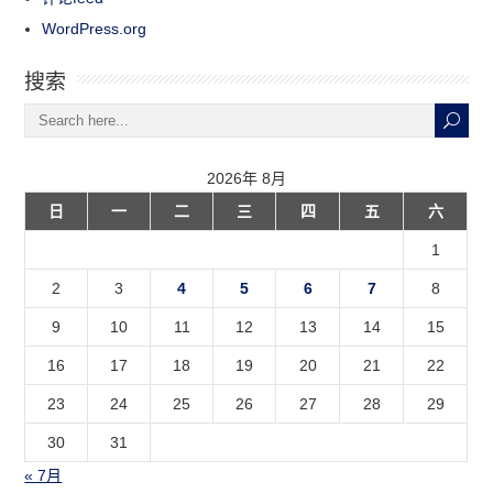
WordPress.org
搜索
2026年 8月
日
一
二
三
四
五
六
1
2
3
4
5
6
7
8
9
10
11
12
13
14
15
16
17
18
19
20
21
22
23
24
25
26
27
28
29
30
31
« 7月