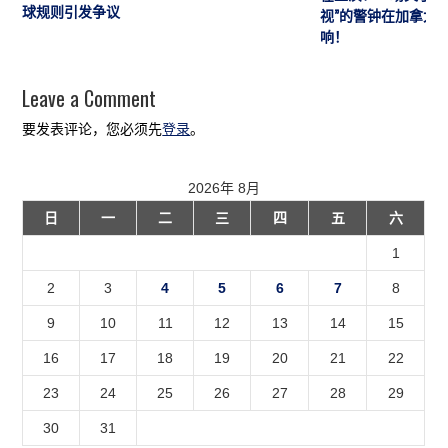
球规则引发争议
视”的警钟在加拿大
响！
Leave a Comment
要发表评论，您必须先
登录
。
2026年 8月
日
一
二
三
四
五
六
1
2
3
4
5
6
7
8
9
10
11
12
13
14
15
16
17
18
19
20
21
22
23
24
25
26
27
28
29
30
31