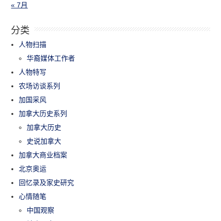
« 7月
分类
人物扫描
华裔媒体工作者
人物特写
农场访谈系列
加国采风
加拿大历史系列
加拿大历史
史说加拿大
加拿大商业档案
北京奥运
回忆录及家史研究
心情随笔
中国观察