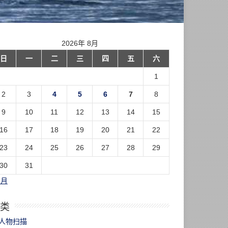
2026年 8月
日
一
二
三
四
五
六
1
2
3
4
5
6
7
8
9
10
11
12
13
14
15
16
17
18
19
20
21
22
23
24
25
26
27
28
29
30
31
7月
类
人物扫描