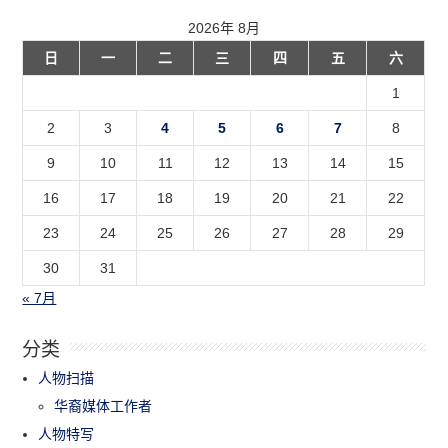
2026年 8月
日
一
二
三
四
五
六
1
2
3
4
5
6
7
8
9
10
11
12
13
14
15
16
17
18
19
20
21
22
23
24
25
26
27
28
29
30
31
« 7月
分类
人物扫描
华裔媒体工作者
人物特写