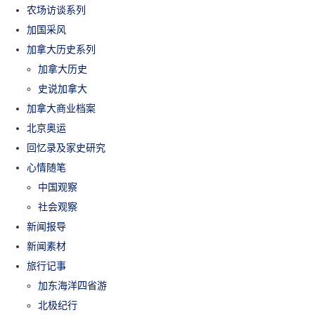
农场访谈系列
加国采风
加拿大历史系列
加拿大历史
史说加拿大
加拿大商业档案
北京奥运
回忆录及家史研究
心情随笔
中国观察
社会观察
新闻报导
新闻素材
旅行记事
加东海洋四省游
北极纪行