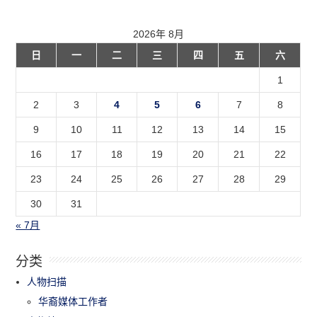
2026年 8月
日
一
二
三
四
五
六
1
2
3
4
5
6
7
8
9
10
11
12
13
14
15
16
17
18
19
20
21
22
23
24
25
26
27
28
29
30
31
« 7月
分类
人物扫描
华裔媒体工作者