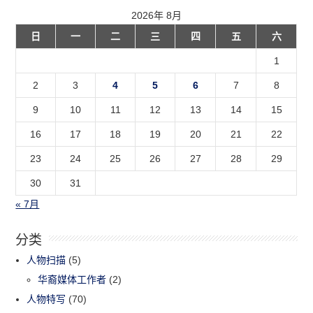
2026年 8月
日
一
二
三
四
五
六
1
2
3
4
5
6
7
8
9
10
11
12
13
14
15
16
17
18
19
20
21
22
23
24
25
26
27
28
29
30
31
« 7月
分类
人物扫描
(5)
华裔媒体工作者
(2)
人物特写
(70)