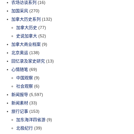
农场访谈系列
(16)
加国采风
(270)
加拿大历史系列
(132)
加拿大历史
(77)
史说加拿大
(52)
加拿大商业档案
(9)
北京奥运
(138)
回忆录及家史研究
(13)
心情随笔
(69)
中国观察
(9)
社会观察
(6)
新闻报导
(5,597)
新闻素材
(33)
旅行记事
(153)
加东海洋四省游
(9)
北极纪行
(39)