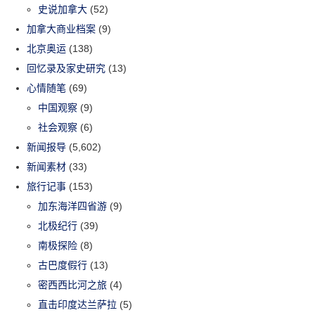
史说加拿大
(52)
加拿大商业档案
(9)
北京奥运
(138)
回忆录及家史研究
(13)
心情随笔
(69)
中国观察
(9)
社会观察
(6)
新闻报导
(5,602)
新闻素材
(33)
旅行记事
(153)
加东海洋四省游
(9)
北极纪行
(39)
南极探险
(8)
古巴度假行
(13)
密西西比河之旅
(4)
直击印度达兰萨拉
(5)