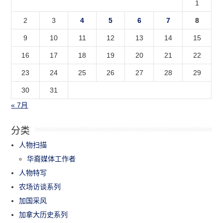
1
2
3
4
5
6
7
8
9
10
11
12
13
14
15
16
17
18
19
20
21
22
23
24
25
26
27
28
29
30
31
« 7月
分类
人物扫描
华裔媒体工作者
人物特写
农场访谈系列
加国采风
加拿大历史系列