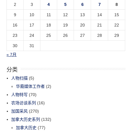
2
3
4
5
6
7
8
9
10
11
12
13
14
15
16
17
18
19
20
21
22
23
24
25
26
27
28
29
30
31
« 7月
分类
人物扫描
(5)
华裔媒体工作者
(2)
人物特写
(70)
农场访谈系列
(16)
加国采风
(270)
加拿大历史系列
(132)
加拿大历史
(77)