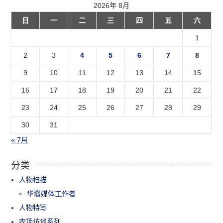
2026年 8月
日
一
二
三
四
五
六
1
2
3
4
5
6
7
8
9
10
11
12
13
14
15
16
17
18
19
20
21
22
23
24
25
26
27
28
29
30
31
« 7月
分类
人物扫描
华裔媒体工作者
人物特写
农场访谈系列