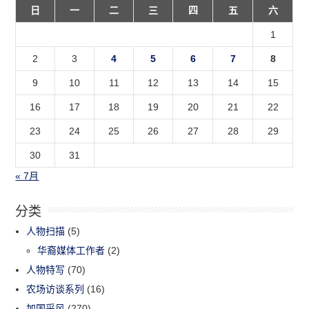
日
一
二
三
四
五
六
1
2
3
4
5
6
7
8
9
10
11
12
13
14
15
16
17
18
19
20
21
22
23
24
25
26
27
28
29
30
31
« 7月
分类
人物扫描
(5)
华裔媒体工作者
(2)
人物特写
(70)
农场访谈系列
(16)
加国采风
(270)