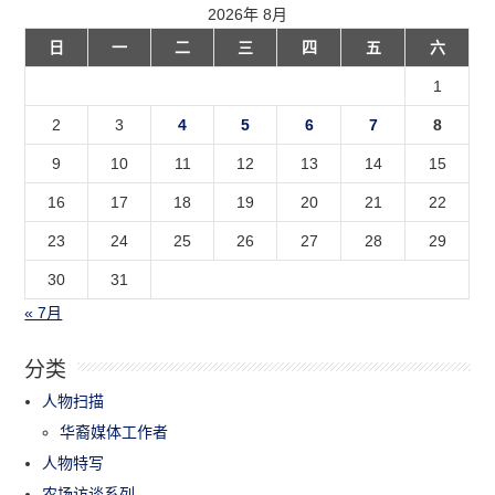
2026年 8月
日
一
二
三
四
五
六
1
2
3
4
5
6
7
8
9
10
11
12
13
14
15
16
17
18
19
20
21
22
23
24
25
26
27
28
29
30
31
« 7月
分类
人物扫描
华裔媒体工作者
人物特写
农场访谈系列