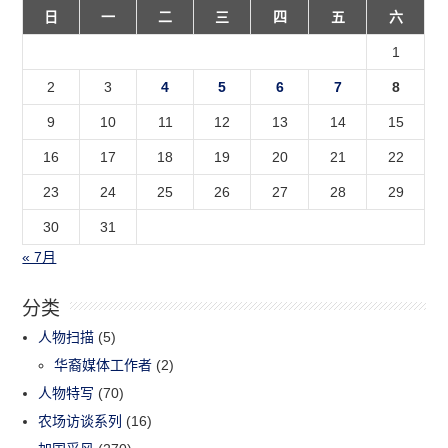
日
一
二
三
四
五
六
1
2
3
4
5
6
7
8
9
10
11
12
13
14
15
16
17
18
19
20
21
22
23
24
25
26
27
28
29
30
31
« 7月
分类
人物扫描
(5)
华裔媒体工作者
(2)
人物特写
(70)
农场访谈系列
(16)