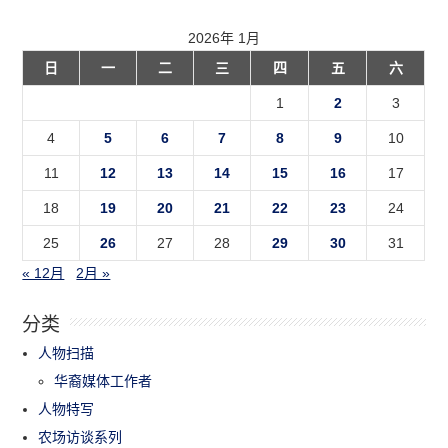
2026年 1月
日
一
二
三
四
五
六
1
2
3
4
5
6
7
8
9
10
11
12
13
14
15
16
17
18
19
20
21
22
23
24
25
26
27
28
29
30
31
« 12月
2月 »
分类
人物扫描
华裔媒体工作者
人物特写
农场访谈系列