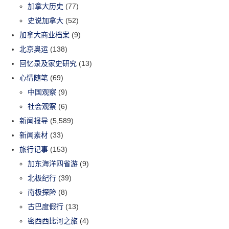
加拿大历史
(77)
史说加拿大
(52)
加拿大商业档案
(9)
北京奥运
(138)
回忆录及家史研究
(13)
心情随笔
(69)
中国观察
(9)
社会观察
(6)
新闻报导
(5,589)
新闻素材
(33)
旅行记事
(153)
加东海洋四省游
(9)
北极纪行
(39)
南极探险
(8)
古巴度假行
(13)
密西西比河之旅
(4)