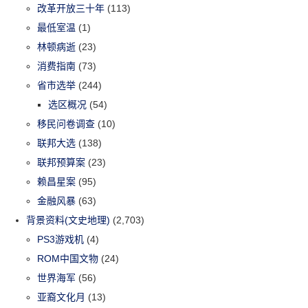
改革开放三十年
(113)
最低室温
(1)
林顿病逝
(23)
消费指南
(73)
省市选举
(244)
选区概况
(54)
移民问卷调查
(10)
联邦大选
(138)
联邦预算案
(23)
赖昌星案
(95)
金融风暴
(63)
背景资料(文史地理)
(2,703)
PS3游戏机
(4)
ROM中国文物
(24)
世界海军
(56)
亚裔文化月
(13)