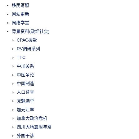
移民写照
网站更新
网络学堂
背景资料(政经社会)
CPAC拨款
RV调研系列
TTC
中加关系
中医争论
中国制造
人口普查
党魁选举
加元汇率
加拿大政治危机
四川大地震周年祭
外国干涉