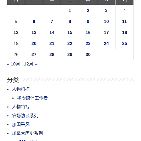
1
2
3
4
5
6
7
8
9
10
11
12
13
14
15
16
17
18
19
20
21
22
23
24
25
26
27
28
29
30
« 10月
12月 »
分类
人物扫描
华裔媒体工作者
人物特写
农场访谈系列
加国采风
加拿大历史系列