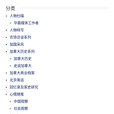
分类
人物扫描
华裔媒体工作者
人物特写
农场访谈系列
加国采风
加拿大历史系列
加拿大历史
史说加拿大
加拿大商业档案
北京奥运
回忆录及家史研究
心情随笔
中国观察
社会观察