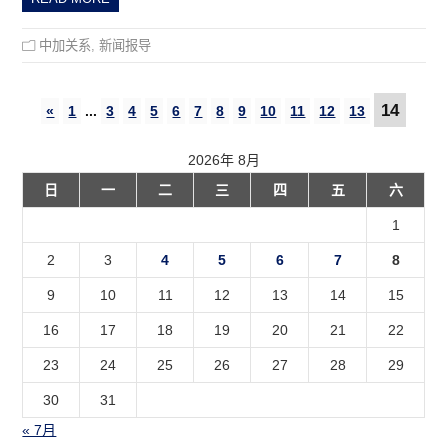
中加关系
,
新闻报导
14
«
1
...
3
4
5
6
7
8
9
10
11
12
13
2026年 8月
日
一
二
三
四
五
六
1
2
3
4
5
6
7
8
9
10
11
12
13
14
15
16
17
18
19
20
21
22
23
24
25
26
27
28
29
30
31
« 7月