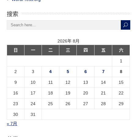
搜索
2026年 8月
日
一
二
三
四
五
六
1
2
3
4
5
6
7
8
9
10
11
12
13
14
15
16
17
18
19
20
21
22
23
24
25
26
27
28
29
30
31
« 7月