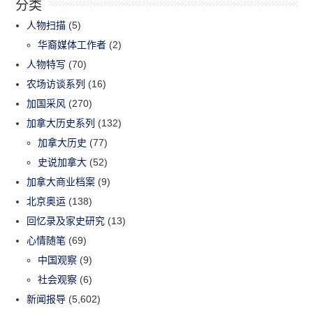
分类
人物扫描
(5)
华裔媒体工作者
(2)
人物特写
(70)
农场访谈系列
(16)
加国采风
(270)
加拿大历史系列
(132)
加拿大历史
(77)
史说加拿大
(52)
加拿大商业档案
(9)
北京奥运
(138)
回忆录及家史研究
(13)
心情随笔
(69)
中国观察
(9)
社会观察
(6)
新闻报导
(5,602)