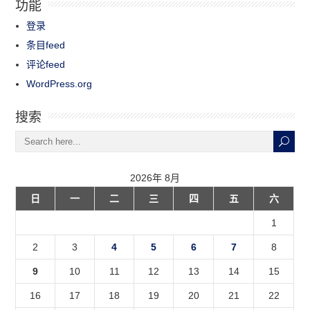
功能
登录
条目feed
评论feed
WordPress.org
搜索
2026年 8月
日
一
二
三
四
五
六
1
2
3
4
5
6
7
8
9
10
11
12
13
14
15
16
17
18
19
20
21
22