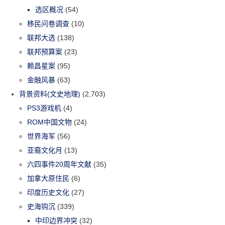
选区概况
(54)
移民问卷调查
(10)
联邦大选
(138)
联邦预算案
(23)
赖昌星案
(95)
金融风暴
(63)
背景资料(文史地理)
(2,703)
PS3游戏机
(4)
ROM中国文物
(24)
世界海军
(56)
亚裔文化月
(13)
六四事件20周年文献
(35)
加拿大原住民
(6)
印度历史文化
(27)
史海钩沉
(339)
中印边界冲突
(32)