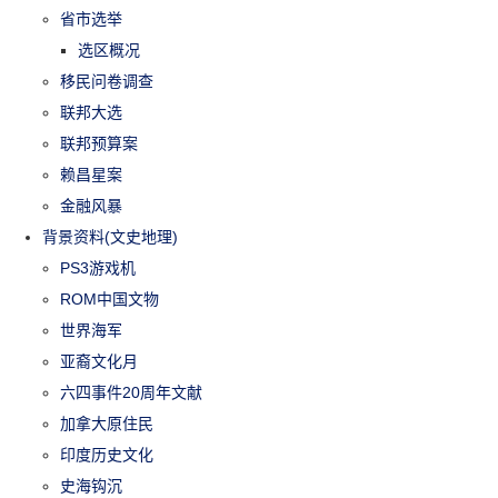
省市选举
选区概况
移民问卷调查
联邦大选
联邦预算案
赖昌星案
金融风暴
背景资料(文史地理)
PS3游戏机
ROM中国文物
世界海军
亚裔文化月
六四事件20周年文献
加拿大原住民
印度历史文化
史海钩沉