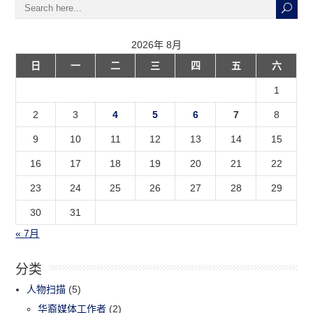
2026年 8月
日
一
二
三
四
五
六
1
2
3
4
5
6
7
8
9
10
11
12
13
14
15
16
17
18
19
20
21
22
23
24
25
26
27
28
29
30
31
« 7月
分类
人物扫描
(5)
华裔媒体工作者
(2)