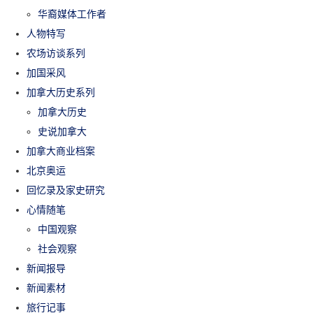
华裔媒体工作者
人物特写
农场访谈系列
加国采风
加拿大历史系列
加拿大历史
史说加拿大
加拿大商业档案
北京奥运
回忆录及家史研究
心情随笔
中国观察
社会观察
新闻报导
新闻素材
旅行记事