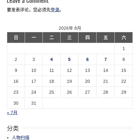
要发表评论，您必须先
登录
。
2026年 8月
日
一
二
三
四
五
六
1
2
3
4
5
6
7
8
9
10
11
12
13
14
15
16
17
18
19
20
21
22
23
24
25
26
27
28
29
30
31
« 7月
分类
人物扫描