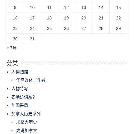
9
10
11
12
13
14
15
16
17
18
19
20
21
22
23
24
25
26
27
28
29
30
31
« 7月
分类
人物扫描
华裔媒体工作者
人物特写
农场访谈系列
加国采风
加拿大历史系列
加拿大历史
史说加拿大