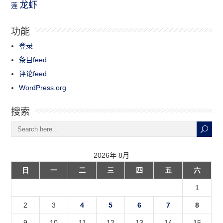
龙虾
莲
功能
登录
条目feed
评论feed
WordPress.org
搜索
2026年 8月
日
一
二
三
四
五
六
1
2
3
4
5
6
7
8
9
10
11
12
13
14
15