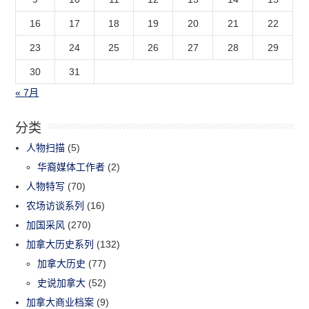
16
17
18
19
20
21
22
23
24
25
26
27
28
29
30
31
« 7月
分类
人物扫描
(5)
华裔媒体工作者
(2)
人物特写
(70)
农场访谈系列
(16)
加国采风
(270)
加拿大历史系列
(132)
加拿大历史
(77)
史说加拿大
(52)
加拿大商业档案
(9)