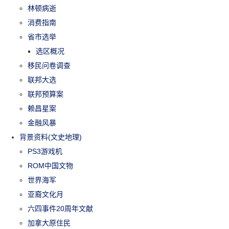
林顿病逝
消费指南
省市选举
选区概况
移民问卷调查
联邦大选
联邦预算案
赖昌星案
金融风暴
背景资料(文史地理)
PS3游戏机
ROM中国文物
世界海军
亚裔文化月
六四事件20周年文献
加拿大原住民