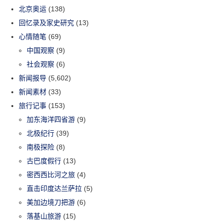
北京奥运
(138)
回忆录及家史研究
(13)
心情随笔
(69)
中国观察
(9)
社会观察
(6)
新闻报导
(5,602)
新闻素材
(33)
旅行记事
(153)
加东海洋四省游
(9)
北极纪行
(39)
南极探险
(8)
古巴度假行
(13)
密西西比河之旅
(4)
直击印度达兰萨拉
(5)
美加边境刀把游
(6)
落基山旅游
(15)