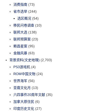
消费指南
(73)
省市选举
(244)
选区概况
(54)
移民问卷调查
(10)
联邦大选
(138)
联邦预算案
(23)
赖昌星案
(95)
金融风暴
(63)
背景资料(文史地理)
(2,703)
PS3游戏机
(4)
ROM中国文物
(24)
世界海军
(56)
亚裔文化月
(13)
六四事件20周年文献
(35)
加拿大原住民
(6)
印度历史文化
(27)