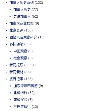
加拿大历史系列
(132)
加拿大历史
(77)
史说加拿大
(52)
加拿大商业档案
(9)
北京奥运
(138)
回忆录及家史研究
(13)
心情随笔
(69)
中国观察
(9)
社会观察
(6)
新闻报导
(5,597)
新闻素材
(33)
旅行记事
(153)
加东海洋四省游
(9)
北极纪行
(39)
南极探险
(8)
古巴度假行
(13)