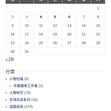
1
2
3
4
5
6
7
8
9
10
11
12
13
14
15
16
17
18
19
20
21
22
23
24
25
26
27
28
29
30
31
« 7月
分类
人物扫描
(5)
华裔媒体工作者
(2)
人物特写
(70)
农场访谈系列
(16)
加国采风
(270)