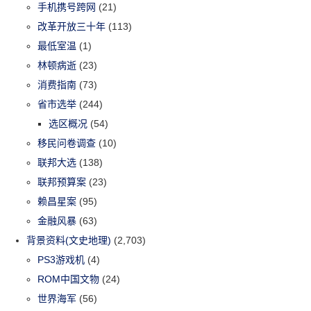
手机携号跨网
(21)
改革开放三十年
(113)
最低室温
(1)
林顿病逝
(23)
消费指南
(73)
省市选举
(244)
选区概况
(54)
移民问卷调查
(10)
联邦大选
(138)
联邦预算案
(23)
赖昌星案
(95)
金融风暴
(63)
背景资料(文史地理)
(2,703)
PS3游戏机
(4)
ROM中国文物
(24)
世界海军
(56)