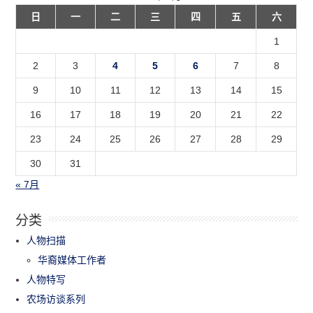
日
一
二
三
四
五
六
1
2
3
4
5
6
7
8
9
10
11
12
13
14
15
16
17
18
19
20
21
22
23
24
25
26
27
28
29
30
31
« 7月
分类
人物扫描
华裔媒体工作者
人物特写
农场访谈系列