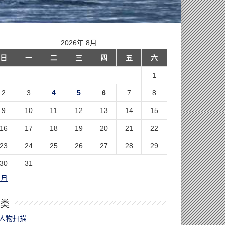
2026年 8月
日
一
二
三
四
五
六
1
2
3
4
5
6
7
8
9
10
11
12
13
14
15
16
17
18
19
20
21
22
23
24
25
26
27
28
29
30
31
7月
类
人物扫描