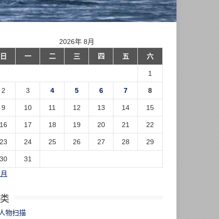
2026年 8月
日
一
二
三
四
五
六
1
2
3
4
5
6
7
8
9
10
11
12
13
14
15
16
17
18
19
20
21
22
23
24
25
26
27
28
29
30
31
7月
类
人物扫描