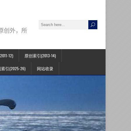
署名原创外，所
11-12)
原创索引(2013-14)
索引(2025-26)
网站收录