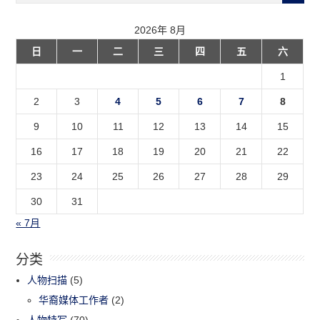
2026年 8月
日
一
二
三
四
五
六
1
2
3
4
5
6
7
8
9
10
11
12
13
14
15
16
17
18
19
20
21
22
23
24
25
26
27
28
29
30
31
« 7月
分类
人物扫描
(5)
华裔媒体工作者
(2)
人物特写
(70)