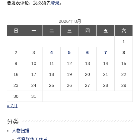
要发表评论，您必须先
登录
。
2026年 8月
日
一
二
三
四
五
六
1
2
3
4
5
6
7
8
9
10
11
12
13
14
15
16
17
18
19
20
21
22
23
24
25
26
27
28
29
30
31
« 7月
分类
人物扫描
华裔媒体工作者