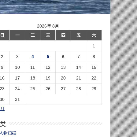
2026年 8月
日
一
二
三
四
五
六
1
2
3
4
5
6
7
8
9
10
11
12
13
14
15
16
17
18
19
20
21
22
23
24
25
26
27
28
29
30
31
7月
类
人物扫描