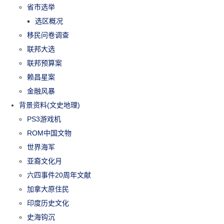
省市选举
选区概况
移民问卷调查
联邦大选
联邦预算案
赖昌星案
金融风暴
背景资料(文史地理)
PS3游戏机
ROM中国文物
世界海军
亚裔文化月
六四事件20周年文献
加拿大原住民
印度历史文化
史海钩沉