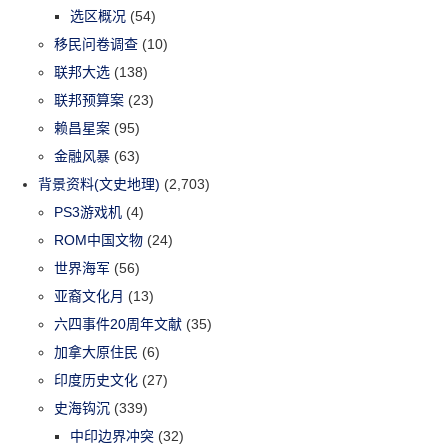
选区概况
(54)
移民问卷调查
(10)
联邦大选
(138)
联邦预算案
(23)
赖昌星案
(95)
金融风暴
(63)
背景资料(文史地理)
(2,703)
PS3游戏机
(4)
ROM中国文物
(24)
世界海军
(56)
亚裔文化月
(13)
六四事件20周年文献
(35)
加拿大原住民
(6)
印度历史文化
(27)
史海钩沉
(339)
中印边界冲突
(32)