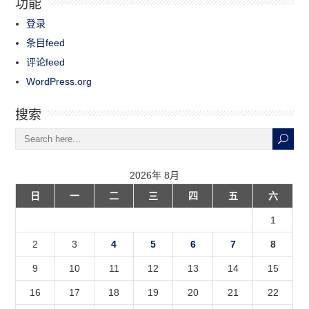
功能
登录
条目feed
评论feed
WordPress.org
搜索
2026年 8月
日
一
二
三
四
五
六
1
2
3
4
5
6
7
8
9
10
11
12
13
14
15
16
17
18
19
20
21
22