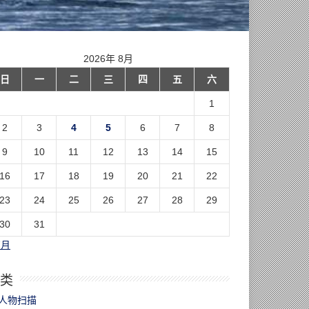
2026年 8月
日
一
二
三
四
五
六
1
2
3
4
5
6
7
8
9
10
11
12
13
14
15
16
17
18
19
20
21
22
23
24
25
26
27
28
29
30
31
7月
类
人物扫描