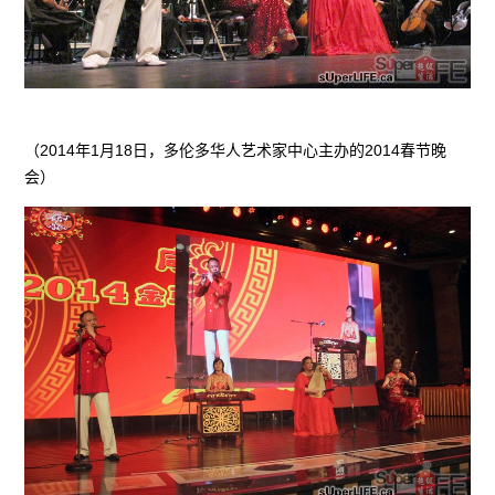
（2014年1月18日，多伦多华人艺术家中心主办的2014春节晚
会）