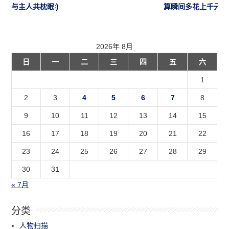
与主人共枕眠:)
算瞬间多花上千元
2026年 8月
日
一
二
三
四
五
六
1
2
3
4
5
6
7
8
9
10
11
12
13
14
15
16
17
18
19
20
21
22
23
24
25
26
27
28
29
30
31
« 7月
分类
人物扫描