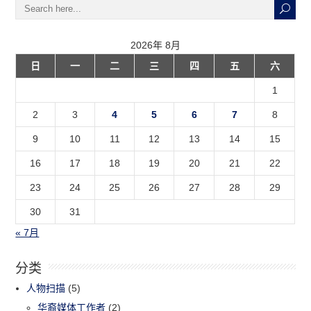
2026年 8月
日
一
二
三
四
五
六
1
2
3
4
5
6
7
8
9
10
11
12
13
14
15
16
17
18
19
20
21
22
23
24
25
26
27
28
29
30
31
« 7月
分类
人物扫描
(5)
华裔媒体工作者
(2)