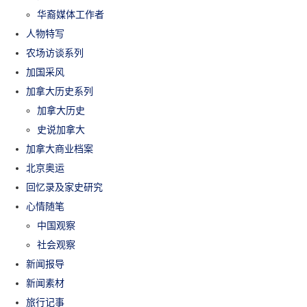
华裔媒体工作者
人物特写
农场访谈系列
加国采风
加拿大历史系列
加拿大历史
史说加拿大
加拿大商业档案
北京奥运
回忆录及家史研究
心情随笔
中国观察
社会观察
新闻报导
新闻素材
旅行记事