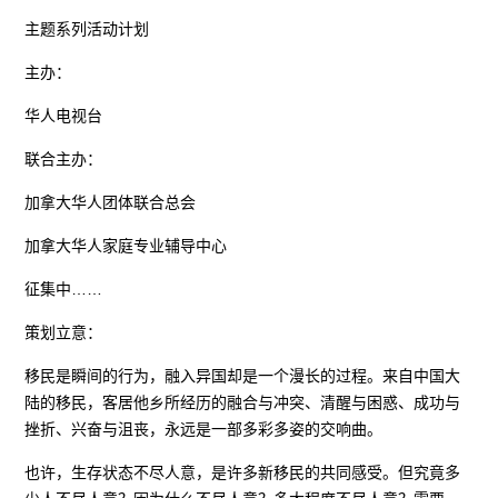
主题系列活动计划
主办：
华人电视台
联合主办：
加拿大华人团体联合总会
加拿大华人家庭专业辅导中心
征集中……
策划立意：
移民是瞬间的行为，融入异国却是一个漫长的过程。来自中国大
陆的移民，客居他乡所经历的融合与冲突、清醒与困惑、成功与
挫折、兴奋与沮丧，永远是一部多彩多姿的交响曲。
也许，生存状态不尽人意，是许多新移民的共同感受。但究竟多