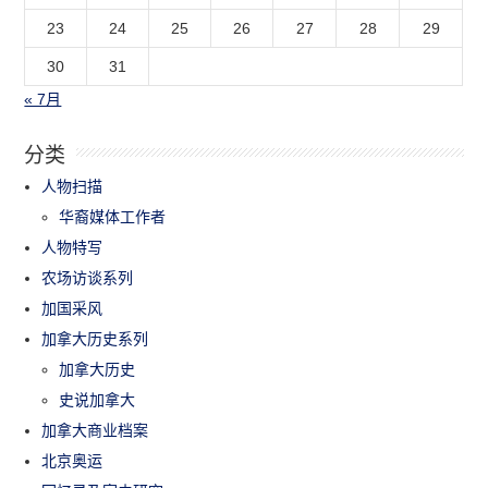
23
24
25
26
27
28
29
30
31
« 7月
分类
人物扫描
华裔媒体工作者
人物特写
农场访谈系列
加国采风
加拿大历史系列
加拿大历史
史说加拿大
加拿大商业档案
北京奥运