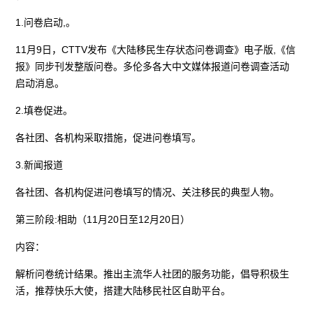
1.问卷启动,。
11月9日，CTTV发布《大陆移民生存状态问卷调查》电子版,《信
报》同步刊发整版问卷。多伦多各大中文媒体报道问卷调查活动
启动消息。
2.填卷促进。
各社团、各机构采取措施，促进问卷填写。
3.新闻报道
各社团、各机构促进问卷填写的情况、关注移民的典型人物。
第三阶段:相助（11月20日至12月20日）
内容：
解析问卷统计结果。推出主流华人社团的服务功能，倡导积极生
活，推荐快乐大使，搭建大陆移民社区自助平台。