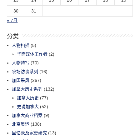
30
31
« 7月
分类
人物扫描
(5)
华裔媒体工作者
(2)
人物特写
(70)
农场访谈系列
(16)
加国采风
(267)
加拿大历史系列
(132)
加拿大历史
(77)
史说加拿大
(52)
加拿大商业档案
(9)
北京奥运
(138)
回忆录及家史研究
(13)