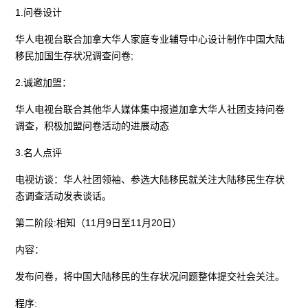
1.问卷设计
华人电视台联合加拿大华人家庭专业辅导中心设计制作中国大陆
移民加国生存状况调查问卷;
2.诚邀加盟：
华人电视台联合其他华人媒体集中报道加拿大华人社团支持问卷
调查，积极加盟问卷活动的进展动态
3.名人点评
电视访谈：华人社团领袖、参选大陆移民就关注大陆移民生存状
态调查活动发表谈话。
第二阶段:相知（11月9日至11月20日）
内容：
发布问卷，将中国大陆移民的生存状况问题整体提交社会关注。
程序: