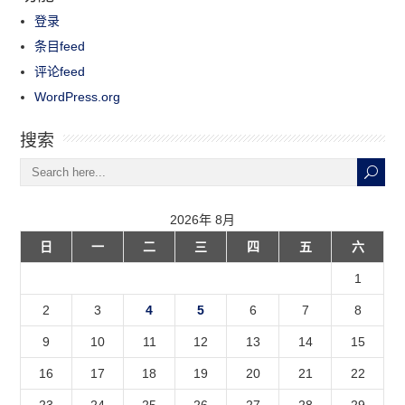
登录
条目feed
评论feed
WordPress.org
搜索
2026年 8月
日
一
二
三
四
五
六
1
2
3
4
5
6
7
8
9
10
11
12
13
14
15
16
17
18
19
20
21
22
23
24
25
26
27
28
29