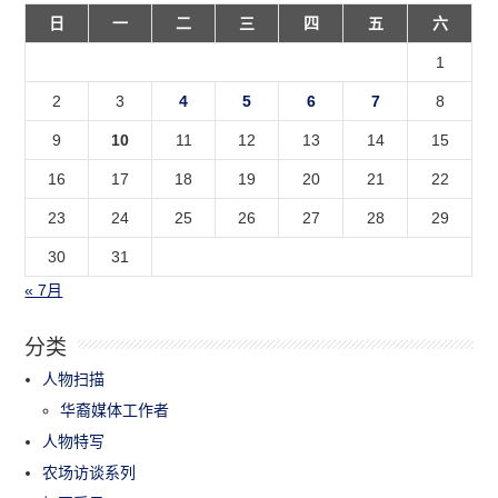
日
一
二
三
四
五
六
1
2
3
4
5
6
7
8
9
10
11
12
13
14
15
16
17
18
19
20
21
22
23
24
25
26
27
28
29
30
31
« 7月
分类
人物扫描
华裔媒体工作者
人物特写
农场访谈系列