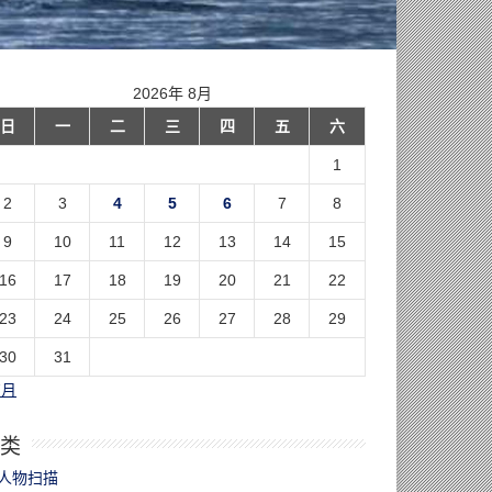
2026年 8月
日
一
二
三
四
五
六
1
2
3
4
5
6
7
8
9
10
11
12
13
14
15
16
17
18
19
20
21
22
23
24
25
26
27
28
29
30
31
7月
类
人物扫描