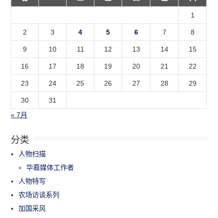
1
2
3
4
5
6
7
8
9
10
11
12
13
14
15
16
17
18
19
20
21
22
23
24
25
26
27
28
29
30
31
« 7月
分类
人物扫描
华裔媒体工作者
人物特写
农场访谈系列
加国采风