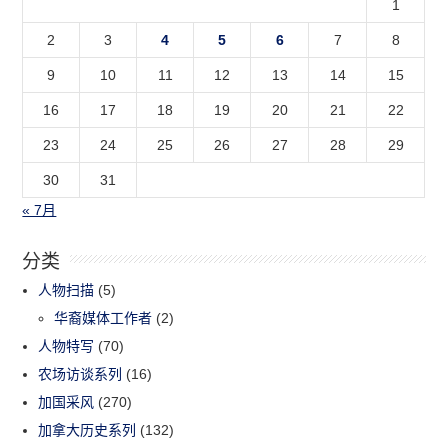
1
2
3
4
5
6
7
8
9
10
11
12
13
14
15
16
17
18
19
20
21
22
23
24
25
26
27
28
29
30
31
« 7月
分类
人物扫描
(5)
华裔媒体工作者
(2)
人物特写
(70)
农场访谈系列
(16)
加国采风
(270)
加拿大历史系列
(132)