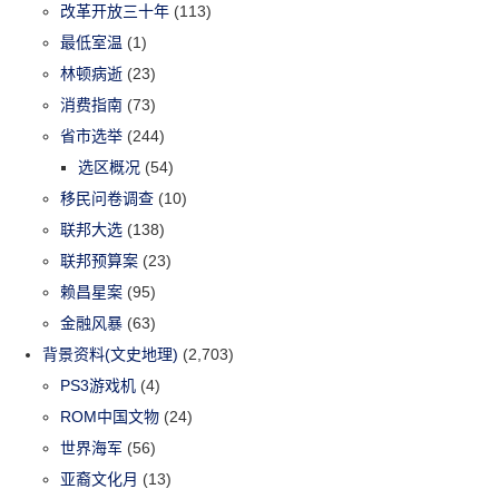
改革开放三十年
(113)
最低室温
(1)
林顿病逝
(23)
消费指南
(73)
省市选举
(244)
选区概况
(54)
移民问卷调查
(10)
联邦大选
(138)
联邦预算案
(23)
赖昌星案
(95)
金融风暴
(63)
背景资料(文史地理)
(2,703)
PS3游戏机
(4)
ROM中国文物
(24)
世界海军
(56)
亚裔文化月
(13)