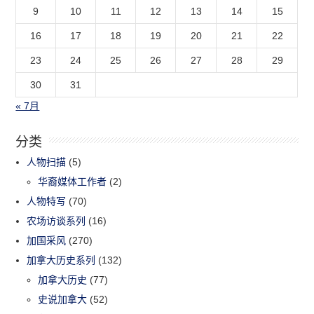
9
10
11
12
13
14
15
16
17
18
19
20
21
22
23
24
25
26
27
28
29
30
31
« 7月
分类
人物扫描
(5)
华裔媒体工作者
(2)
人物特写
(70)
农场访谈系列
(16)
加国采风
(270)
加拿大历史系列
(132)
加拿大历史
(77)
史说加拿大
(52)