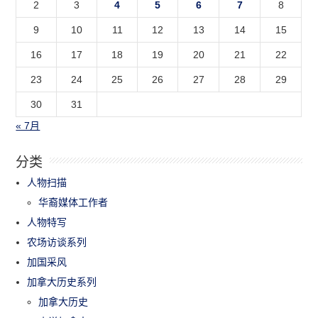
2
3
4
5
6
7
8
9
10
11
12
13
14
15
16
17
18
19
20
21
22
23
24
25
26
27
28
29
30
31
« 7月
分类
人物扫描
华裔媒体工作者
人物特写
农场访谈系列
加国采风
加拿大历史系列
加拿大历史