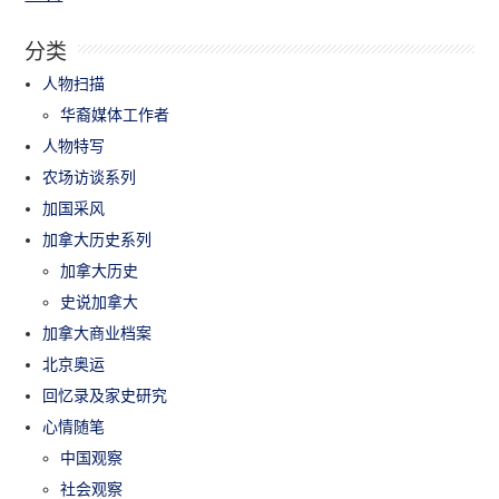
分类
人物扫描
华裔媒体工作者
人物特写
农场访谈系列
加国采风
加拿大历史系列
加拿大历史
史说加拿大
加拿大商业档案
北京奥运
回忆录及家史研究
心情随笔
中国观察
社会观察