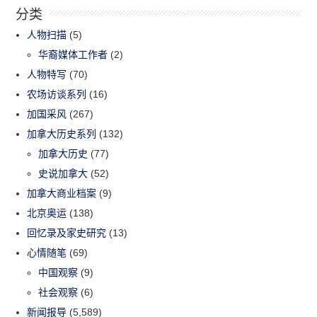
分类
人物扫描
(5)
华裔媒体工作者
(2)
人物特写
(70)
农场访谈系列
(16)
加国采风
(267)
加拿大历史系列
(132)
加拿大历史
(77)
史说加拿大
(52)
加拿大商业档案
(9)
北京奥运
(138)
回忆录及家史研究
(13)
心情随笔
(69)
中国观察
(9)
社会观察
(6)
新闻报导
(5,589)