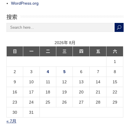
WordPress.org
搜索
2026年 8月
日
一
二
三
四
五
六
1
2
3
4
5
6
7
8
9
10
11
12
13
14
15
16
17
18
19
20
21
22
23
24
25
26
27
28
29
30
31
« 7月