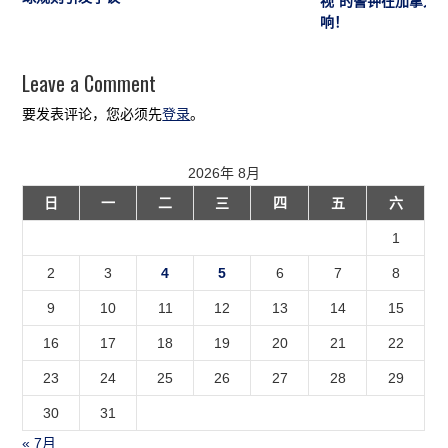
响！
Leave a Comment
要发表评论，您必须先
登录
。
2026年 8月
日
一
二
三
四
五
六
1
2
3
4
5
6
7
8
9
10
11
12
13
14
15
16
17
18
19
20
21
22
23
24
25
26
27
28
29
30
31
« 7月